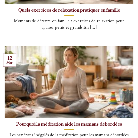
Quels exercices de relaxation pratiquer en famille
Moments de détente en famille : exercices de relaxation pour
apaiser petits et grands En [...]
12
Mar
Pourquoi la méditation aide les mamans débordées
Les bénéfices inégalés de la méditation pour les mamans débordées