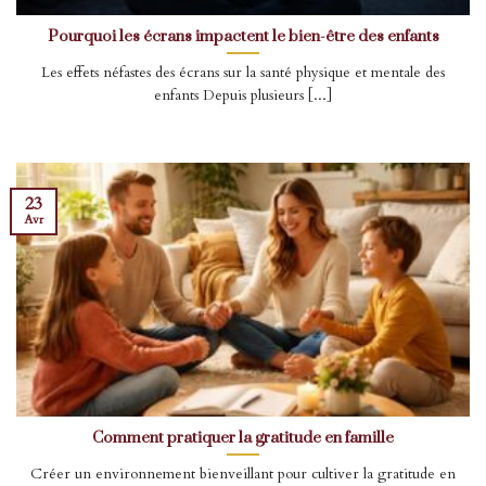
Pourquoi les écrans impactent le bien-être des enfants
Les effets néfastes des écrans sur la santé physique et mentale des
enfants Depuis plusieurs [...]
23
Avr
Comment pratiquer la gratitude en famille
Créer un environnement bienveillant pour cultiver la gratitude en