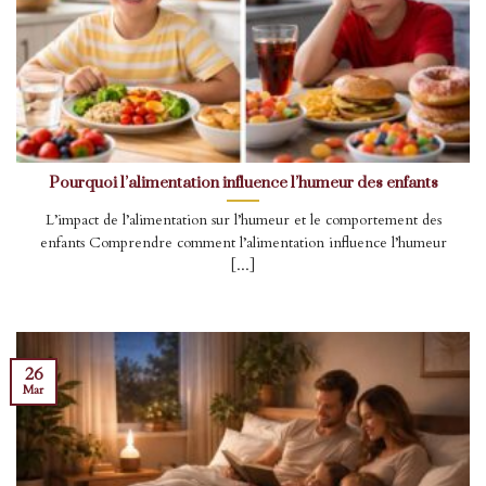
Pourquoi l’alimentation influence l’humeur des enfants
L’impact de l’alimentation sur l’humeur et le comportement des
enfants Comprendre comment l’alimentation influence l’humeur
[...]
26
Mar