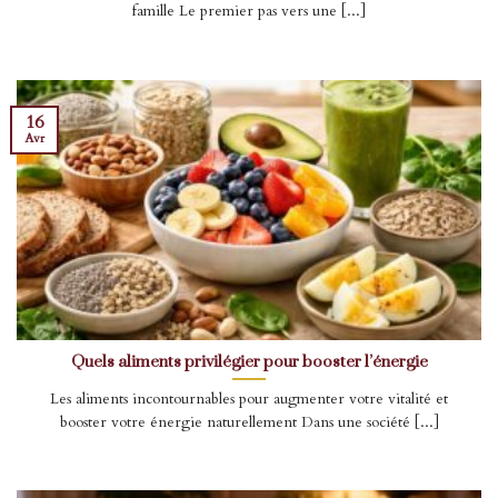
famille Le premier pas vers une [...]
16
Avr
Quels aliments privilégier pour booster l’énergie
Les aliments incontournables pour augmenter votre vitalité et
booster votre énergie naturellement Dans une société [...]