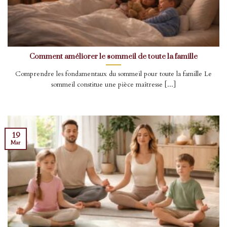
Comment améliorer le sommeil de toute la famille
Comprendre les fondamentaux du sommeil pour toute la famille Le
sommeil constitue une pièce maîtresse [...]
19
Mar