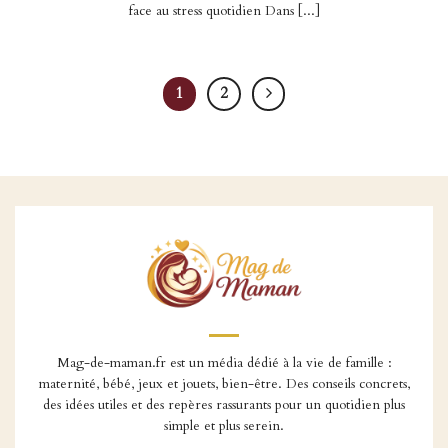
face au stress quotidien Dans [...]
1
2
Mag-de-maman.fr est un média dédié à la vie de famille :
maternité, bébé, jeux et jouets, bien-être. Des conseils concrets,
des idées utiles et des repères rassurants pour un quotidien plus
simple et plus serein.