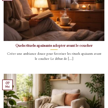
Quels rituels apaisants adopter avant le coucher
Créer une ambiance douce pour favoriser les rituels apaisants avant
le coucher Le début de [...]
07
Mai