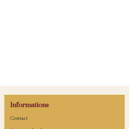
Informations
Contact