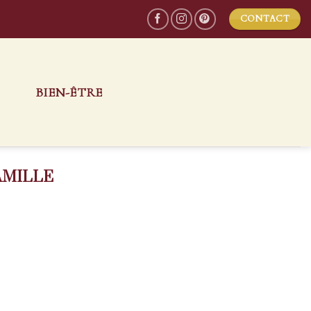
CONTACT
S
BIEN-ÊTRE
AMILLE