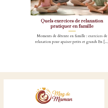
Quels exercices de relaxation
pratiquer en famille
Moments de détente en famille : exercices de
relaxation pour apaiser petits et grands En [...