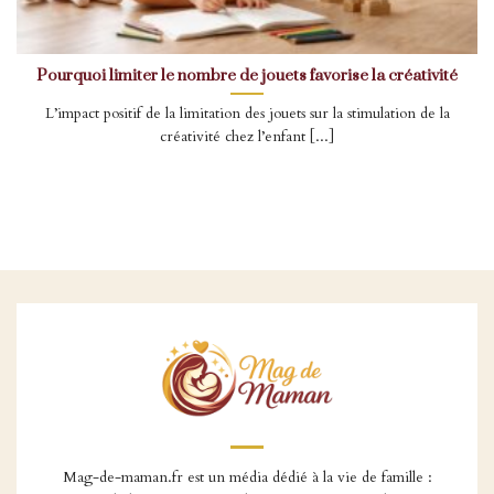
Pourquoi limiter le nombre de jouets favorise la créativité
L’impact positif de la limitation des jouets sur la stimulation de la
créativité chez l’enfant [...]
Mag-de-maman.fr est un média dédié à la vie de famille :