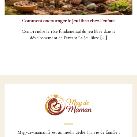
Comment encourager le jeu libre chez l’enfant
Comprendre le rôle fondamental du jeu libre dans le
développement de l’enfant Le jeu libre [...]
Mag-de-maman.fr est un média dédié à la vie de famille :