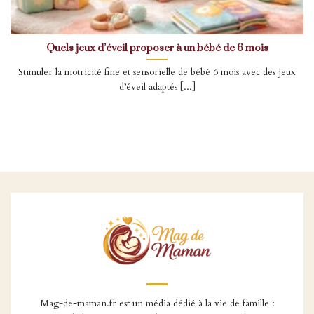
Quels jeux d’éveil proposer à un bébé de 6 mois
Stimuler la motricité fine et sensorielle de bébé 6 mois avec des jeux
d’éveil adaptés [...]
Mag-de-maman.fr est un média dédié à la vie de famille :