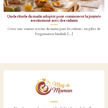
Quels rituels du matin adopter pour commencer la journée
sereinement avec des enfants
Créer une routine sereine du matin pour les enfants : un pilier de
l’organisation familiale [...]