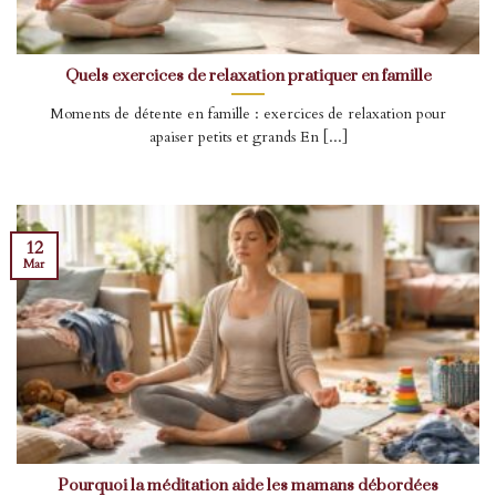
Quels exercices de relaxation pratiquer en famille
Moments de détente en famille : exercices de relaxation pour
apaiser petits et grands En [...]
12
Mar
Pourquoi la méditation aide les mamans débordées