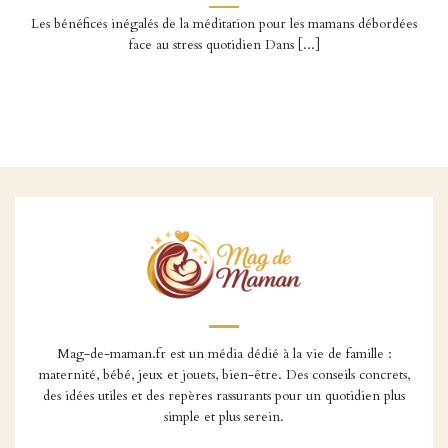
Les bénéfices inégalés de la méditation pour les mamans débordées
face au stress quotidien Dans [...]
Mag-de-maman.fr est un média dédié à la vie de famille :
maternité, bébé, jeux et jouets, bien-être. Des conseils concrets,
des idées utiles et des repères rassurants pour un quotidien plus
simple et plus serein.