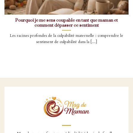
Pourquoi je me sens coupable en tant que maman et
comment dépasser ce sentiment
Les racines profondes de la culpabilité maternelle : comprendre le
sentiment de culpabilité dans la [...]