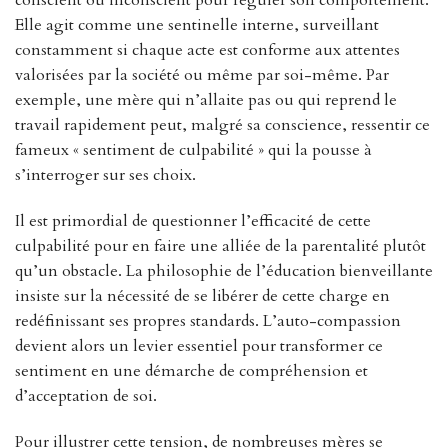
conscient ou inconscient pour réguler son comportement.
Elle agit comme une sentinelle interne, surveillant
constamment si chaque acte est conforme aux attentes
valorisées par la société ou même par soi-même. Par
exemple, une mère qui n’allaite pas ou qui reprend le
travail rapidement peut, malgré sa conscience, ressentir ce
fameux « sentiment de culpabilité » qui la pousse à
s’interroger sur ses choix.
Il est primordial de questionner l’efficacité de cette
culpabilité pour en faire une alliée de la parentalité plutôt
qu’un obstacle. La philosophie de l’éducation bienveillante
insiste sur la nécessité de se libérer de cette charge en
redéfinissant ses propres standards. L’auto-compassion
devient alors un levier essentiel pour transformer ce
sentiment en une démarche de compréhension et
d’acceptation de soi.
Pour illustrer cette tension, de nombreuses mères se