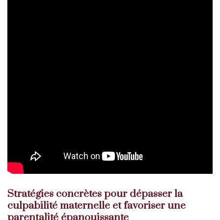
Stratégies concrètes pour dépasser la
culpabilité maternelle et favoriser une
parentalité épanouissante