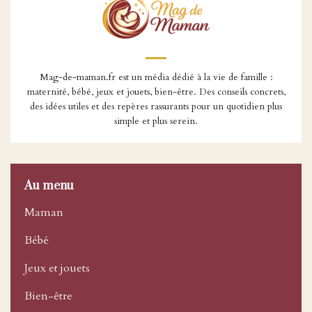
Mag-de-maman.fr est un média dédié à la vie de famille :
maternité, bébé, jeux et jouets, bien-être. Des conseils concrets,
des idées utiles et des repères rassurants pour un quotidien plus
simple et plus serein.
Au menu
Maman
Bébé
Jeux et jouets
Bien-être