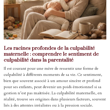
Les racines profondes de la culpabilité
maternelle : comprendre le sentiment de
culpabilité dans la parentalité
Il est courant pour une mère de ressentir une forme de
culpabilité à différents moments de sa vie. Ce sentiment,
bien que souvent associé à un amour sincère et profond
pour ses enfants, peut devenir un poids émotionnel si sa
gestion n’est pas maîtrisée. La culpabilité maternelle, en
réalité, trouve ses origines dans plusieurs facteurs, souvent
liés à des attentes irréalistes ou à la pression sociale.