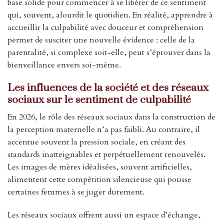
base solide pour commencer à se libérer de ce sentiment
qui, souvent, alourdit le quotidien. En réalité, apprendre à
accueillir la culpabilité avec douceur et compréhension
permet de susciter une nouvelle évidence : celle de la
parentalité, si complexe soit-elle, peut s’éprouver dans la
bienveillance envers soi-même.
Les influences de la société et des réseaux
sociaux sur le sentiment de culpabilité
En 2026, le rôle des réseaux sociaux dans la construction de
la perception maternelle n’a pas faibli. Au contraire, il
accentue souvent la pression sociale, en créant des
standards inatteignables et perpétuellement renouvelés.
Les images de mères idéalisées, souvent artificielles,
alimentent cette compétition silencieuse qui pousse
certaines femmes à se juger durement.
Les réseaux sociaux offrent aussi un espace d’échange,