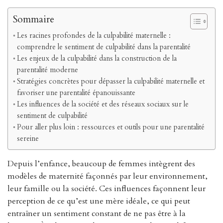
Sommaire
Les racines profondes de la culpabilité maternelle :
comprendre le sentiment de culpabilité dans la parentalité
Les enjeux de la culpabilité dans la construction de la
parentalité moderne
Stratégies concrètes pour dépasser la culpabilité maternelle et
favoriser une parentalité épanouissante
Les influences de la société et des réseaux sociaux sur le
sentiment de culpabilité
Pour aller plus loin : ressources et outils pour une parentalité
sereine
Depuis l’enfance, beaucoup de femmes intègrent des
modèles de maternité façonnés par leur environnement,
leur famille ou la société. Ces influences façonnent leur
perception de ce qu’est une mère idéale, ce qui peut
entraîner un sentiment constant de ne pas être à la