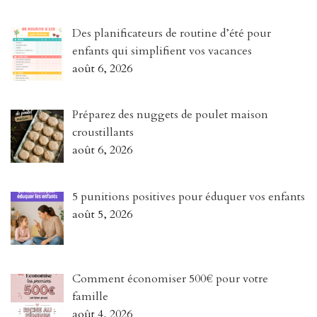
Des planificateurs de routine d’été pour
enfants qui simplifient vos vacances
août 6, 2026
Préparez des nuggets de poulet maison
croustillants
août 6, 2026
5 punitions positives pour éduquer vos enfants
août 5, 2026
Comment économiser 500€ pour votre
famille
août 4, 2026