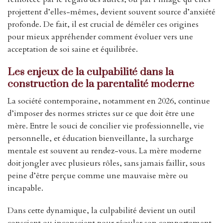
projettent d’elles-mêmes, devient souvent source d’anxiété
profonde. De fait, il est crucial de démêler ces origines
pour mieux appréhender comment évoluer vers une
acceptation de soi saine et équilibrée.
Les enjeux de la culpabilité dans la
construction de la parentalité moderne
La société contemporaine, notamment en 2026, continue
d’imposer des normes strictes sur ce que doit être une
mère. Entre le souci de concilier vie professionnelle, vie
personnelle, et éducation bienveillante, la surcharge
mentale est souvent au rendez-vous. La mère moderne
doit jongler avec plusieurs rôles, sans jamais faillir, sous
peine d’être perçue comme une mauvaise mère ou
incapable.
Dans cette dynamique, la culpabilité devient un outil