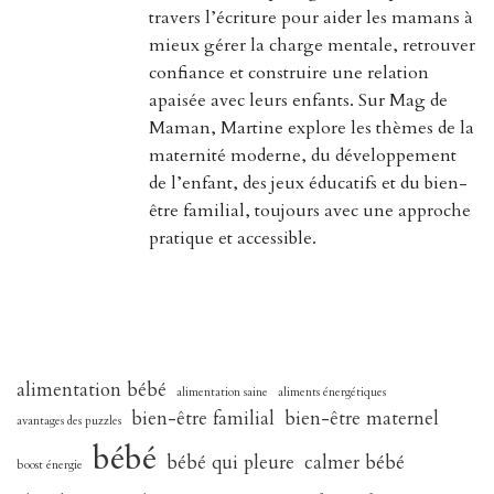
travers l’écriture pour aider les mamans à
mieux gérer la charge mentale, retrouver
confiance et construire une relation
apaisée avec leurs enfants. Sur Mag de
Maman, Martine explore les thèmes de la
maternité moderne, du développement
de l’enfant, des jeux éducatifs et du bien-
être familial, toujours avec une approche
pratique et accessible.
alimentation bébé
alimentation saine
aliments énergétiques
bien-être familial
bien-être maternel
avantages des puzzles
bébé
bébé qui pleure
calmer bébé
boost énergie