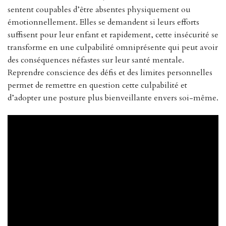
sentent coupables d’être absentes physiquement ou
émotionnellement. Elles se demandent si leurs efforts
suffisent pour leur enfant et rapidement, cette insécurité se
transforme en une culpabilité omniprésente qui peut avoir
des conséquences néfastes sur leur santé mentale.
Reprendre conscience des défis et des limites personnelles
permet de remettre en question cette culpabilité et
d’adopter une posture plus bienveillante envers soi-même.