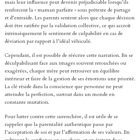
mais leur influence peut devenir préjudiciable lorsqu’ils
renforcent la « maman parfaite » sous prétexte de partage
et d’entraide. Les parents sentent alors que chaque décision
doit être ratifiée par la validation collective, ce qui accroît
intrinsèquement le sentiment de culpabilité en cas de
déviation par rapport à l’idéal véhiculé.
Cependant, il est possible de réécrire cette narration. En se
déculpabilisant face aux images souvent retouchées ou
exagérées, chaque mère peut retrouver un équilibre
intérieur et faire de la gestion de ses émotions une priorité.
La clé réside dans la conscience que personne ne peut
atteindre la perfection, surtout dans un monde en
constante mutation.
Pour lutter contre cette surenchère, il est utile de se
rappeler que la parentalité authentique passe par
l’acceptation de soi et par l’affirmation de ses valeurs. En