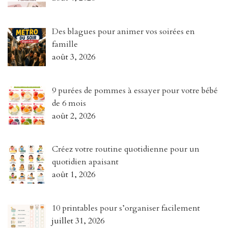
Des blagues pour animer vos soirées en
famille
août 3, 2026
9 purées de pommes à essayer pour votre bébé
de 6 mois
août 2, 2026
Créez votre routine quotidienne pour un
quotidien apaisant
août 1, 2026
10 printables pour s’organiser facilement
juillet 31, 2026