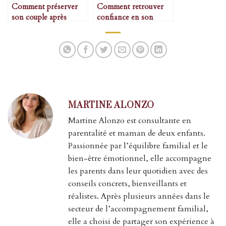
Comment préserver
Comment retrouver
son couple après
confiance en son
l’arrivée d’un bébé
corps après une
grossesse
MARTINE ALONZO
Martine Alonzo est consultante en
parentalité et maman de deux enfants.
Passionnée par l’équilibre familial et le
bien-être émotionnel, elle accompagne
les parents dans leur quotidien avec des
conseils concrets, bienveillants et
réalistes. Après plusieurs années dans le
secteur de l’accompagnement familial,
elle a choisi de partager son expérience à