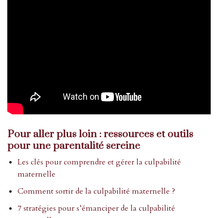
Pour aller plus loin : ressources et outils
pour une parentalité sereine
Les clés pour comprendre et gérer la culpabilité
maternelle
Comment sortir de la culpabilité maternelle ?
7 stratégies pour s’émanciper de la culpabilité