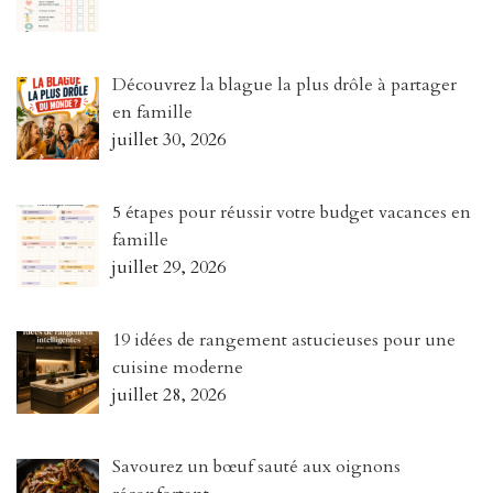
Découvrez la blague la plus drôle à partager
en famille
juillet 30, 2026
5 étapes pour réussir votre budget vacances en
famille
juillet 29, 2026
19 idées de rangement astucieuses pour une
cuisine moderne
juillet 28, 2026
Savourez un bœuf sauté aux oignons