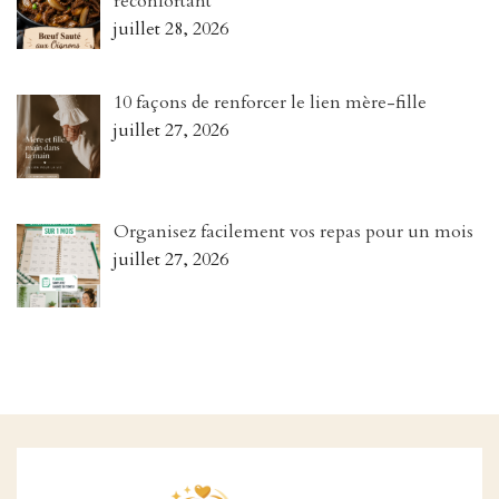
réconfortant
juillet 28, 2026
10 façons de renforcer le lien mère-fille
juillet 27, 2026
Organisez facilement vos repas pour un mois
juillet 27, 2026