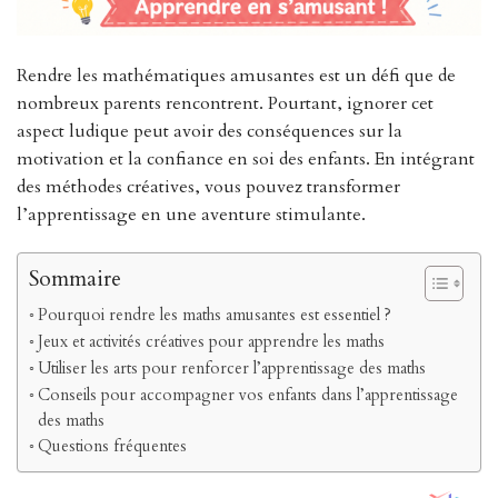
Rendre les mathématiques amusantes est un défi que de
nombreux parents rencontrent. Pourtant, ignorer cet
aspect ludique peut avoir des conséquences sur la
motivation et la confiance en soi des enfants. En intégrant
des méthodes créatives, vous pouvez transformer
l’apprentissage en une aventure stimulante.
Sommaire
Pourquoi rendre les maths amusantes est essentiel ?
Jeux et activités créatives pour apprendre les maths
Utiliser les arts pour renforcer l’apprentissage des maths
Conseils pour accompagner vos enfants dans l’apprentissage
des maths
Questions fréquentes