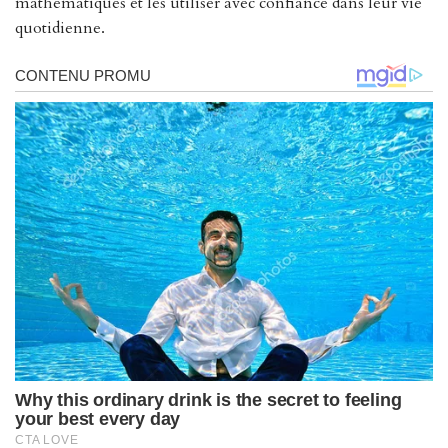
mathématiques et les utiliser avec confiance dans leur vie
quotidienne.