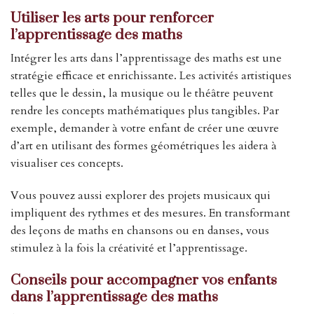
Utiliser les arts pour renforcer
l’apprentissage des maths
Intégrer les arts dans l’apprentissage des maths est une
stratégie efficace et enrichissante. Les activités artistiques
telles que le dessin, la musique ou le théâtre peuvent
rendre les concepts mathématiques plus tangibles. Par
exemple, demander à votre enfant de créer une œuvre
d’art en utilisant des formes géométriques les aidera à
visualiser ces concepts.
Vous pouvez aussi explorer des projets musicaux qui
impliquent des rythmes et des mesures. En transformant
des leçons de maths en chansons ou en danses, vous
stimulez à la fois la créativité et l’apprentissage.
Conseils pour accompagner vos enfants
dans l’apprentissage des maths