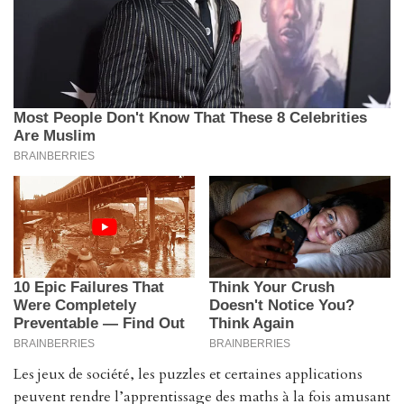
Les jeux de société, les puzzles et certaines applications
peuvent rendre l’apprentissage des maths à la fois amusant