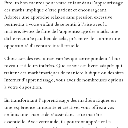
Être un bon mentor pour votre enfant dans l’apprentissage
des maths implique d’être patient et encourageant.
Adopter une approche relaxée sans pression excessive
permettra à votre enfant de se sentir à l’aise avec la
matière. Évitez de faire de l’apprentissage des maths une
tâche redoutée ; au lieu de cela, présentez-le comme une
opportunité d’aventure intellectuelle.
Choisissez des ressources variées qui correspondent à leur
niveau et à leurs intérêts. Que ce soit des livres adaptés qui
traitent des mathématiques de manière ludique ou des sites
Internet d’apprentissage, vous avez de nombreuses options
à votre disposition.
En transformant l’apprentissage des mathématiques en
une expérience amusante et créative, vous offrez à vos
enfants une chance de réussir dans cette matière
essentielle. Avec votre aide, ils pourront apprécier les