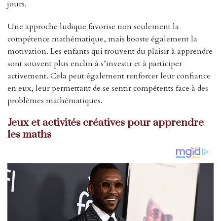
jours.
Une approche ludique favorise non seulement la
compétence mathématique, mais booste également la
motivation. Les enfants qui trouvent du plaisir à apprendre
sont souvent plus enclin à s’investir et à participer
activement. Cela peut également renforcer leur confiance
en eux, leur permettant de se sentir compétents face à des
problèmes mathématiques.
Jeux et activités créatives pour apprendre
les maths