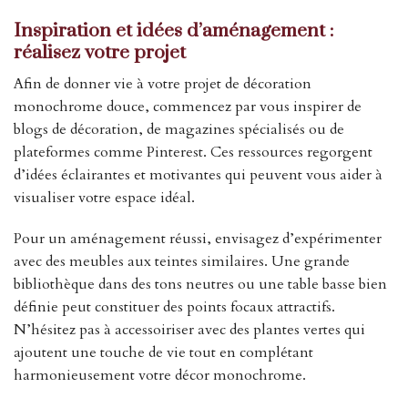
Inspiration et idées d’aménagement :
réalisez votre projet
Afin de donner vie à votre projet de décoration
monochrome douce, commencez par vous inspirer de
blogs de décoration, de magazines spécialisés ou de
plateformes comme Pinterest. Ces ressources regorgent
d’idées éclairantes et motivantes qui peuvent vous aider à
visualiser votre espace idéal.
Pour un aménagement réussi, envisagez d’expérimenter
avec des meubles aux teintes similaires. Une grande
bibliothèque dans des tons neutres ou une table basse bien
définie peut constituer des points focaux attractifs.
N’hésitez pas à accessoiriser avec des plantes vertes qui
ajoutent une touche de vie tout en complétant
harmonieusement votre décor monochrome.