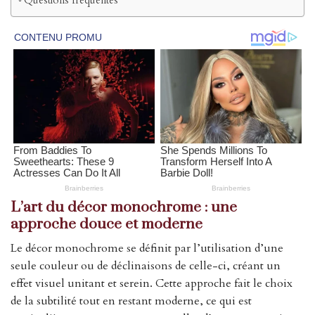
Questions fréquentes
L’art du décor monochrome : une
approche douce et moderne
Le décor monochrome se définit par l’utilisation d’une
seule couleur ou de déclinaisons de celle-ci, créant un
effet visuel unitant et serein. Cette approche fait le choix
de la subtilité tout en restant moderne, ce qui est