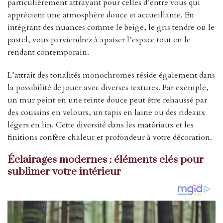
particulièrement attrayant pour celles d’entre vous qui
apprécient une atmosphère douce et accueillante. En
intégrant des nuances comme le beige, le gris tendre ou le
pastel, vous parviendrez à apaiser l’espace tout en le
rendant contemporain.
L’attrait des tonalités monochromes réside également dans
la possibilité de jouer avec diverses textures. Par exemple,
un mur peint en une teinte douce peut être rehaussé par
des coussins en velours, un tapis en laine ou des rideaux
légers en lin. Cette diversité dans les matériaux et les
finitions confère chaleur et profondeur à votre décoration.
Éclairages modernes : éléments clés pour
sublimer votre intérieur