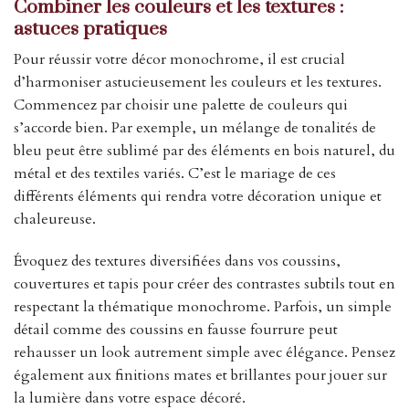
Combiner les couleurs et les textures :
astuces pratiques
Pour réussir votre décor monochrome, il est crucial
d’harmoniser astucieusement les couleurs et les textures.
Commencez par choisir une palette de couleurs qui
s’accorde bien. Par exemple, un mélange de tonalités de
bleu peut être sublimé par des éléments en bois naturel, du
métal et des textiles variés. C’est le mariage de ces
différents éléments qui rendra votre décoration unique et
chaleureuse.
Évoquez des textures diversifiées dans vos coussins,
couvertures et tapis pour créer des contrastes subtils tout en
respectant la thématique monochrome. Parfois, un simple
détail comme des coussins en fausse fourrure peut
rehausser un look autrement simple avec élégance. Pensez
également aux finitions mates et brillantes pour jouer sur
la lumière dans votre espace décoré.