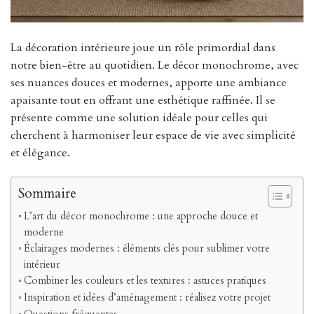
La décoration intérieure joue un rôle primordial dans
notre bien-être au quotidien. Le décor monochrome, avec
ses nuances douces et modernes, apporte une ambiance
apaisante tout en offrant une esthétique raffinée. Il se
présente comme une solution idéale pour celles qui
cherchent à harmoniser leur espace de vie avec simplicité
et élégance.
Sommaire
L’art du décor monochrome : une approche douce et
moderne
Éclairages modernes : éléments clés pour sublimer votre
intérieur
Combiner les couleurs et les textures : astuces pratiques
Inspiration et idées d’aménagement : réalisez votre projet