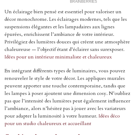
Un éclairage bien pensé est essentiel pour valoriser un
décor monochrome. Les éclairages modernes, tels que les
suspensions élégantes et les lampadaires aux lignes
épurées, enrichissent l’ambiance de votre intérieur.
Privilégiez des lumières douces qui créent une atmosphère
chaleureuse — l’objectif étant d’éclairer sans surexposer.
Idées pour un intérieur minimaliste et chaleureux
En intégrant différents types de luminaires, vous pouvez
renouveler le style de votre décor. Les appliques murales
peuvent apporter une touche contemporaine, tandis que
les lampes à poser ajoutent une dimension cosy. N’oubliez
pas que l’intensité des lumières peut également influencer
l’ambiance, alors n’hésitez pas à jouer avec les variateurs
pour adapter la luminosité à votre humeur.
Idées déco
pour un studio chaleureux et accueillant