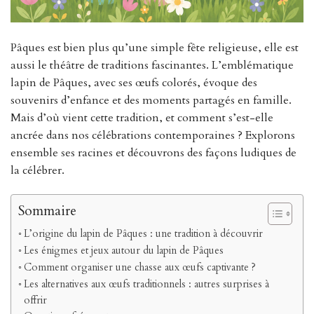
Pâques est bien plus qu’une simple fête religieuse, elle est
aussi le théâtre de traditions fascinantes. L’emblématique
lapin de Pâques, avec ses œufs colorés, évoque des
souvenirs d’enfance et des moments partagés en famille.
Mais d’où vient cette tradition, et comment s’est-elle
ancrée dans nos célébrations contemporaines ? Explorons
ensemble ses racines et découvrons des façons ludiques de
la célébrer.
Sommaire
L’origine du lapin de Pâques : une tradition à découvrir
Les énigmes et jeux autour du lapin de Pâques
Comment organiser une chasse aux œufs captivante ?
Les alternatives aux œufs traditionnels : autres surprises à
offrir