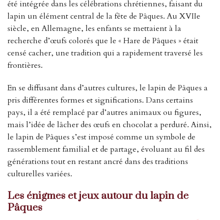
été intégrée dans les célébrations chrétiennes, faisant du
lapin un élément central de la fête de Pâques. Au XVIIe
siècle, en Allemagne, les enfants se mettaient à la
recherche d’œufs colorés que le « Hare de Pâques » était
censé cacher, une tradition qui a rapidement traversé les
frontières.
En se diffusant dans d’autres cultures, le lapin de Pâques a
pris différentes formes et significations. Dans certains
pays, il a été remplacé par d’autres animaux ou figures,
mais l’idée de lâcher des œufs en chocolat a perduré. Ainsi,
le lapin de Pâques s’est imposé comme un symbole de
rassemblement familial et de partage, évoluant au fil des
générations tout en restant ancré dans des traditions
culturelles variées.
Les énigmes et jeux autour du lapin de
Pâques