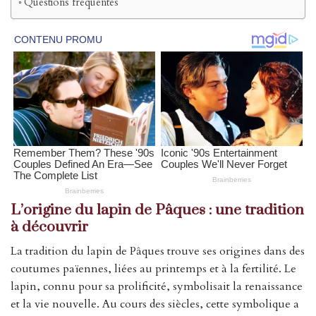
Questions fréquentes
L’origine du lapin de Pâques : une tradition
à découvrir
La tradition du lapin de Pâques trouve ses origines dans des
coutumes païennes, liées au printemps et à la fertilité. Le
lapin, connu pour sa prolificité, symbolisait la renaissance
et la vie nouvelle. Au cours des siècles, cette symbolique a