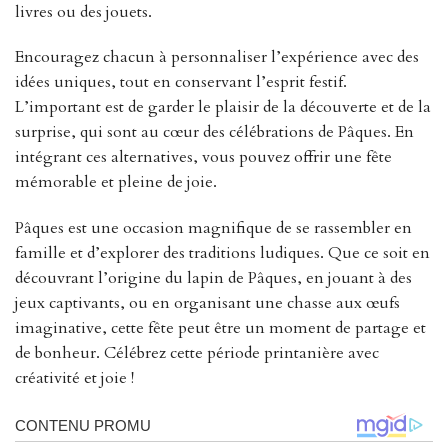
livres ou des jouets.
Encouragez chacun à personnaliser l’expérience avec des
idées uniques, tout en conservant l’esprit festif.
L’important est de garder le plaisir de la découverte et de la
surprise, qui sont au cœur des célébrations de Pâques. En
intégrant ces alternatives, vous pouvez offrir une fête
mémorable et pleine de joie.
Pâques est une occasion magnifique de se rassembler en
famille et d’explorer des traditions ludiques. Que ce soit en
découvrant l’origine du lapin de Pâques, en jouant à des
jeux captivants, ou en organisant une chasse aux œufs
imaginative, cette fête peut être un moment de partage et
de bonheur. Célébrez cette période printanière avec
créativité et joie !