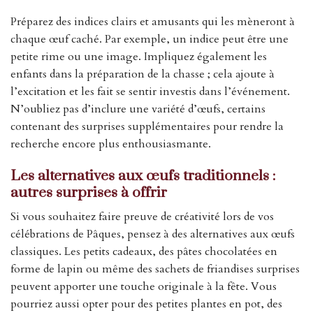
Préparez des indices clairs et amusants qui les mèneront à
chaque œuf caché. Par exemple, un indice peut être une
petite rime ou une image. Impliquez également les
enfants dans la préparation de la chasse ; cela ajoute à
l’excitation et les fait se sentir investis dans l’événement.
N’oubliez pas d’inclure une variété d’œufs, certains
contenant des surprises supplémentaires pour rendre la
recherche encore plus enthousiasmante.
Les alternatives aux œufs traditionnels :
autres surprises à offrir
Si vous souhaitez faire preuve de créativité lors de vos
célébrations de Pâques, pensez à des alternatives aux œufs
classiques. Les petits cadeaux, des pâtes chocolatées en
forme de lapin ou même des sachets de friandises surprises
peuvent apporter une touche originale à la fête. Vous
pourriez aussi opter pour des petites plantes en pot, des