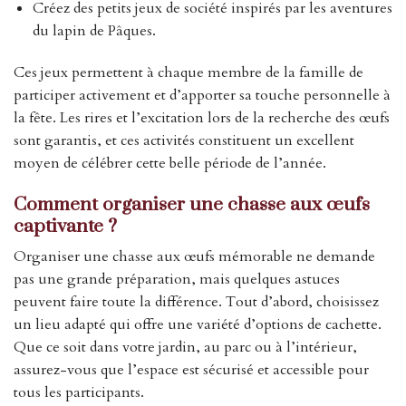
Créez des petits jeux de société inspirés par les aventures
du lapin de Pâques.
Ces jeux permettent à chaque membre de la famille de
participer activement et d’apporter sa touche personnelle à
la fête. Les rires et l’excitation lors de la recherche des œufs
sont garantis, et ces activités constituent un excellent
moyen de célébrer cette belle période de l’année.
Comment organiser une chasse aux œufs
captivante ?
Organiser une chasse aux œufs mémorable ne demande
pas une grande préparation, mais quelques astuces
peuvent faire toute la différence. Tout d’abord, choisissez
un lieu adapté qui offre une variété d’options de cachette.
Que ce soit dans votre jardin, au parc ou à l’intérieur,
assurez-vous que l’espace est sécurisé et accessible pour
tous les participants.