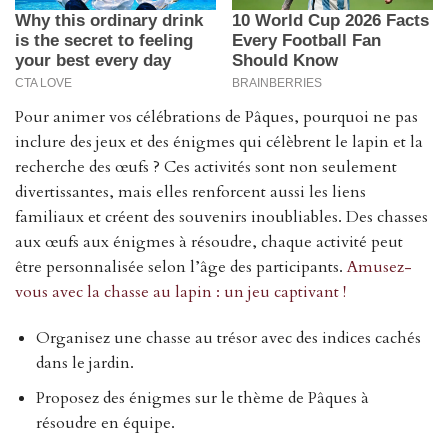
Pour animer vos célébrations de Pâques, pourquoi ne pas
inclure des jeux et des énigmes qui célèbrent le lapin et la
recherche des œufs ? Ces activités sont non seulement
divertissantes, mais elles renforcent aussi les liens
familiaux et créent des souvenirs inoubliables. Des chasses
aux œufs aux énigmes à résoudre, chaque activité peut
être personnalisée selon l’âge des participants.
Amusez-
vous avec la chasse au lapin : un jeu captivant !
Organisez une chasse au trésor avec des indices cachés
dans le jardin.
Proposez des énigmes sur le thème de Pâques à
résoudre en équipe.