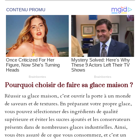
Pourquoi choisir de faire sa glace maison ?
Réussir sa glace maison, c’est ouvrir la porte à un monde
de saveurs et de textures. En préparant votre propre glace,
vous pouvez sélectionner des ingrédients de qualité
supérieure et éviter les sucres ajoutés et les conservateurs
présents dans de nombreuses glaces industrielles. Ainsi,
vous êtes assuré de ce que vous consommez, et c’est un