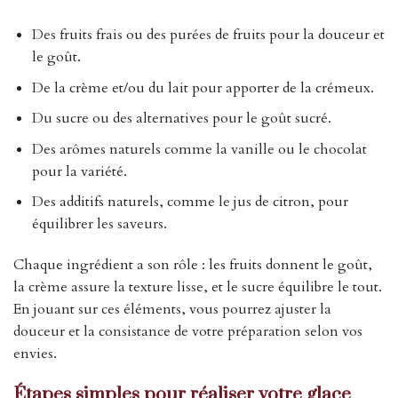
Des fruits frais ou des purées de fruits pour la douceur et
le goût.
De la crème et/ou du lait pour apporter de la crémeux.
Du sucre ou des alternatives pour le goût sucré.
Des arômes naturels comme la vanille ou le chocolat
pour la variété.
Des additifs naturels, comme le jus de citron, pour
équilibrer les saveurs.
Chaque ingrédient a son rôle : les fruits donnent le goût,
la crème assure la texture lisse, et le sucre équilibre le tout.
En jouant sur ces éléments, vous pourrez ajuster la
douceur et la consistance de votre préparation selon vos
envies.
Étapes simples pour réaliser votre glace