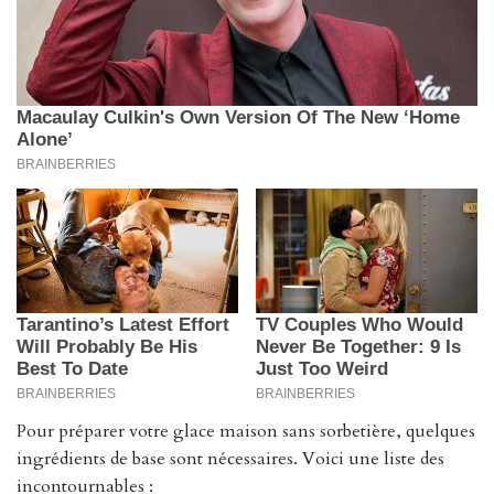
Pour préparer votre glace maison sans sorbetière, quelques
ingrédients de base sont nécessaires. Voici une liste des
incontournables :