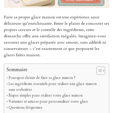
Faire sa propre glace maison est une expérience aussi
délicieuse qu’enrichissante. Entre le plaisir de concocter ses
propres saveurs et le contrôle des ingrédients, cette
démarche offre une satisfaction inégalée. Imaginez-vous
savourer une glaces préparée avec amour, sans additifs ni
conservateurs – c’est exactement ce que proposent les
glaces faites maison.
Sommaire
Pourquoi choisir de faire sa glace maison ?
Les ingrédients essentiels pour réaliser une glace maison
sans sorbetière
Étapes simples pour réaliser votre glace maison
Variantes et astuces pour personnaliser votre glace
Questions fréquentes