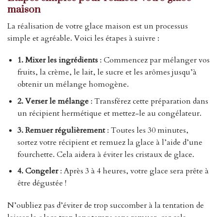
maison
La réalisation de votre glace maison est un processus
simple et agréable. Voici les étapes à suivre :
1. Mixer les ingrédients
: Commencez par mélanger vos
fruits, la crème, le lait, le sucre et les arômes jusqu’à
obtenir un mélange homogène.
2. Verser le mélange
: Transférez cette préparation dans
un récipient hermétique et mettez-le au congélateur.
3. Remuer régulièrement
: Toutes les 30 minutes,
sortez votre récipient et remuez la glace à l’aide d’une
fourchette. Cela aidera à éviter les cristaux de glace.
4. Congeler
: Après 3 à 4 heures, votre glace sera prête à
être dégustée !
N’oubliez pas d’éviter de trop succomber à la tentation de