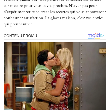
sur mesure pour vous et vos proches. N’ayez pas peur
d’expérimenter et de créer les recettes qui vous apporteront
bonheur et satisfaction. La glaces maison, c’est vos envies
qui prennent vie !