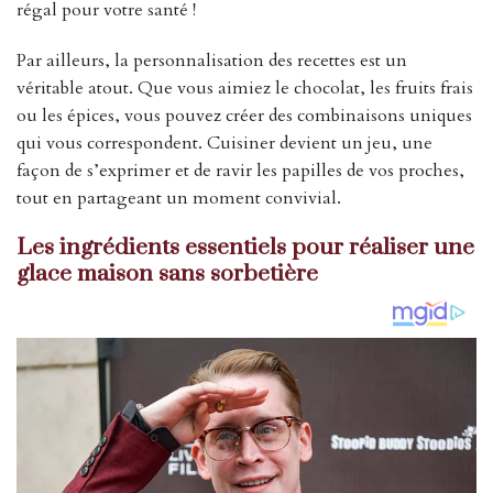
régal pour votre santé !
Par ailleurs, la personnalisation des recettes est un
véritable atout. Que vous aimiez le chocolat, les fruits frais
ou les épices, vous pouvez créer des combinaisons uniques
qui vous correspondent. Cuisiner devient un jeu, une
façon de s’exprimer et de ravir les papilles de vos proches,
tout en partageant un moment convivial.
Les ingrédients essentiels pour réaliser une
glace maison sans sorbetière