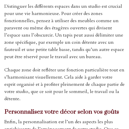
Distinguer les différents espaces dans un studio est crucial
pour une vie harmonieuse. Pour créer des zones
fonctionnelles, pensez à utiliser des meubles comme un
paravent ou même des étagères ouvertes qui divisent
l’espace sans l’obscurcir. Un tapis peut aussi délimiter une
zone spécifique, par exemple un coin détente avec un
fauteuil et une petite table basse, tandis qu’un autre espace
peut être réservé pour le travail avec un bureau.
Chaque zone doit refléter une fonction particulière tout en
s’harmonisant visuellement. Cela aide à garder votre
esprit organisé et à profiter pleinement de chaque partie de
votre studio, que ce soit pour le sommeil, le travail ou la
détente.
Personnalisez votre décor selon vos goûts
Enfin, la personnalisation est l’un des aspects les plus
enrichissants de l’aménagement de votre studio. Que ce