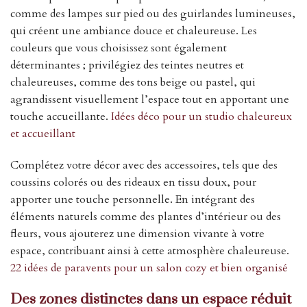
comme des lampes sur pied ou des guirlandes lumineuses,
qui créent une ambiance douce et chaleureuse. Les
couleurs que vous choisissez sont également
déterminantes ; privilégiez des teintes neutres et
chaleureuses, comme des tons beige ou pastel, qui
agrandissent visuellement l’espace tout en apportant une
touche accueillante.
Idées déco pour un studio chaleureux
et accueillant
Complétez votre décor avec des accessoires, tels que des
coussins colorés ou des rideaux en tissu doux, pour
apporter une touche personnelle. En intégrant des
éléments naturels comme des plantes d’intérieur ou des
fleurs, vous ajouterez une dimension vivante à votre
espace, contribuant ainsi à cette atmosphère chaleureuse.
22 idées de paravents pour un salon cozy et bien organisé
Des zones distinctes dans un espace réduit