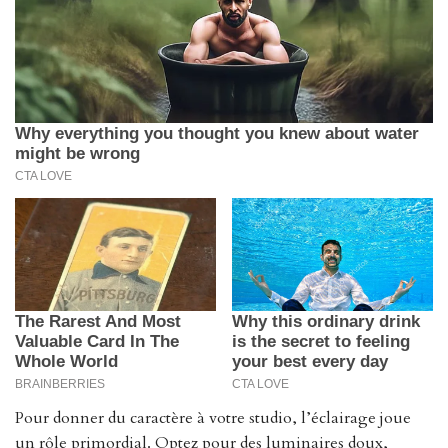
Pour donner du caractère à votre studio, l’éclairage joue
un rôle primordial. Optez pour des luminaires doux,