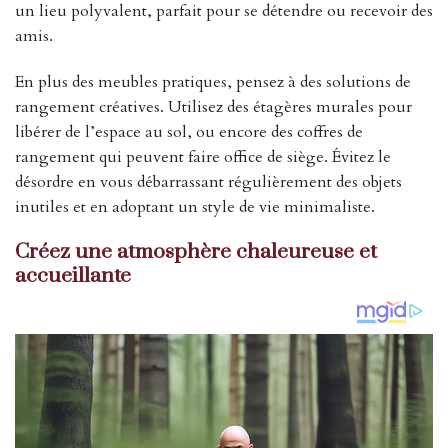
un lieu polyvalent, parfait pour se détendre ou recevoir des
amis.
En plus des meubles pratiques, pensez à des solutions de
rangement créatives. Utilisez des étagères murales pour
libérer de l’espace au sol, ou encore des coffres de
rangement qui peuvent faire office de siège. Évitez le
désordre en vous débarrassant régulièrement des objets
inutiles et en adoptant un style de vie minimaliste.
Créez une atmosphère chaleureuse et
accueillante