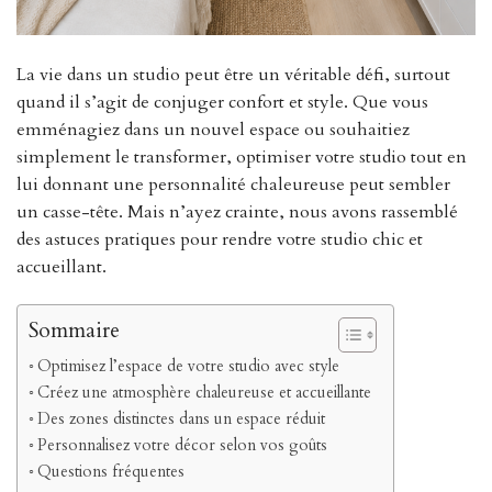
La vie dans un studio peut être un véritable défi, surtout
quand il s’agit de conjuger confort et style. Que vous
emménagiez dans un nouvel espace ou souhaitiez
simplement le transformer, optimiser votre studio tout en
lui donnant une personnalité chaleureuse peut sembler
un casse-tête. Mais n’ayez crainte, nous avons rassemblé
des astuces pratiques pour rendre votre studio chic et
accueillant.
Sommaire
Optimisez l’espace de votre studio avec style
Créez une atmosphère chaleureuse et accueillante
Des zones distinctes dans un espace réduit
Personnalisez votre décor selon vos goûts
Questions fréquentes