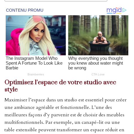
Optimisez l’espace de votre studio avec
style
Maximiser l’espace dans un studio est essentiel pour créer
une ambiance agréable et fonctionnelle. L’une des
meilleures façons d’y parvenir est de choisir des meubles
multifonctionnels. Par exemple, un canapé-lit ou une
table extensible peuvent transformer un espace réduit en