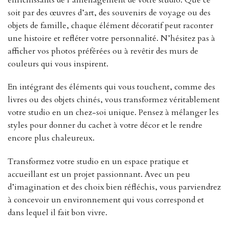
soit par des œuvres d’art, des souvenirs de voyage ou des
objets de famille, chaque élément décoratif peut raconter
une histoire et refléter votre personnalité. N’hésitez pas à
afficher vos photos préférées ou à revêtir des murs de
couleurs qui vous inspirent.
En intégrant des éléments qui vous touchent, comme des
livres ou des objets chinés, vous transformez véritablement
votre studio en un chez-soi unique. Pensez à mélanger les
styles pour donner du cachet à votre décor et le rendre
encore plus chaleureux.
Transformez votre studio en un espace pratique et
accueillant est un projet passionnant. Avec un peu
d’imagination et des choix bien réfléchis, vous parviendrez
à concevoir un environnement qui vous correspond et
dans lequel il fait bon vivre.