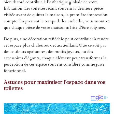
bien décoré contribue à l’esthétique globale de votre
habitation. Les toilettes, étant souvent la dernière pièce
visitée avant de quitter la maison, la première impression
compte. En prenant le temps de les embellir, vous montrez
que chaque pièce de votre maison mérite d’être soignée.
De plus, une décoration réfléchie peut contribuer à rendre
cet espace plus chaleureux et accueillant. Que ce soit par
des couleurs apaisantes, des motifs joyeux, ou des
accessoires élégants, chaque élément peut transformer la
perception de cet espace souvent considéré comme juste
fonctionnel.
Astuces pour maximiser l’espace dans vos
toilettes