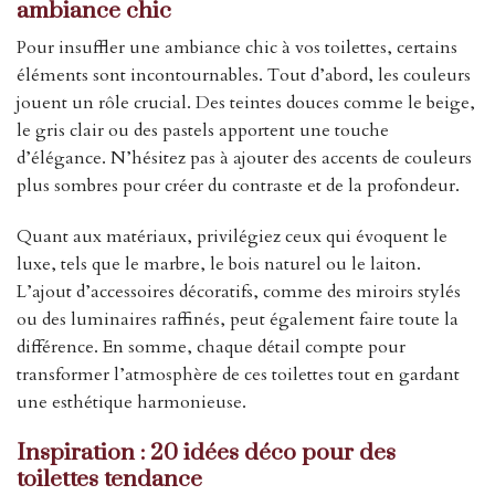
ambiance chic
Pour insuffler une ambiance chic à vos toilettes, certains
éléments sont incontournables. Tout d’abord, les couleurs
jouent un rôle crucial. Des teintes douces comme le beige,
le gris clair ou des pastels apportent une touche
d’élégance. N’hésitez pas à ajouter des accents de couleurs
plus sombres pour créer du contraste et de la profondeur.
Quant aux matériaux, privilégiez ceux qui évoquent le
luxe, tels que le marbre, le bois naturel ou le laiton.
L’ajout d’accessoires décoratifs, comme des miroirs stylés
ou des luminaires raffinés, peut également faire toute la
différence. En somme, chaque détail compte pour
transformer l’atmosphère de ces toilettes tout en gardant
une esthétique harmonieuse.
Inspiration : 20 idées déco pour des
toilettes tendance