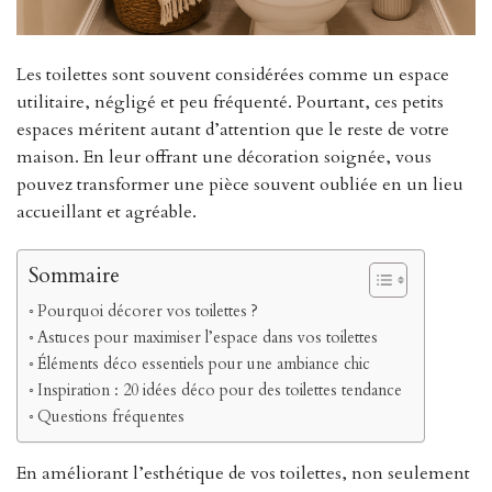
Les toilettes sont souvent considérées comme un espace
utilitaire, négligé et peu fréquenté. Pourtant, ces petits
espaces méritent autant d’attention que le reste de votre
maison. En leur offrant une décoration soignée, vous
pouvez transformer une pièce souvent oubliée en un lieu
accueillant et agréable.
Sommaire
Pourquoi décorer vos toilettes ?
Astuces pour maximiser l’espace dans vos toilettes
Éléments déco essentiels pour une ambiance chic
Inspiration : 20 idées déco pour des toilettes tendance
Questions fréquentes
En améliorant l’esthétique de vos toilettes, non seulement