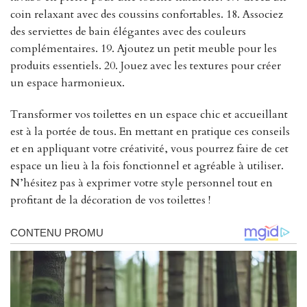
coin relaxant avec des coussins confortables. 18. Associez
des serviettes de bain élégantes avec des couleurs
complémentaires. 19. Ajoutez un petit meuble pour les
produits essentiels. 20. Jouez avec les textures pour créer
un espace harmonieux.
Transformer vos toilettes en un espace chic et accueillant
est à la portée de tous. En mettant en pratique ces conseils
et en appliquant votre créativité, vous pourrez faire de cet
espace un lieu à la fois fonctionnel et agréable à utiliser.
N’hésitez pas à exprimer votre style personnel tout en
profitant de la décoration de vos toilettes !