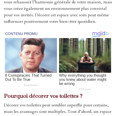
vous rehaussez l’harmonie générale de votre maison, mais
vous créez également un environnement plus convivial
pour vos invités. Décorer cet espace avec soin peut même
influencer positivement votre bien-être quotidien.
Pourquoi décorer vos toilettes ?
Décorer vos toilettes peut sembler superflu pour certains,
mais les avantages sont multiples. Tout d’abord, un espace