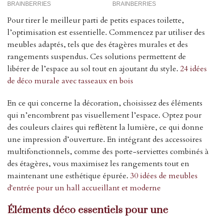
Pour tirer le meilleur parti de petits espaces toilette,
l’optimisation est essentielle. Commencez par utiliser des
meubles adaptés, tels que des étagères murales et des
rangements suspendus. Ces solutions permettent de
libérer de l’espace au sol tout en ajoutant du style.
24 idées
de déco murale avec tasseaux en bois
En ce qui concerne la décoration, choisissez des éléments
qui n’encombrent pas visuellement l’espace. Optez pour
des couleurs claires qui reflètent la lumière, ce qui donne
une impression d’ouverture. En intégrant des accessoires
multifonctionnels, comme des porte-serviettes combinés à
des étagères, vous maximisez les rangements tout en
maintenant une esthétique épurée.
30 idées de meubles
d'entrée pour un hall accueillant et moderne
Éléments déco essentiels pour une