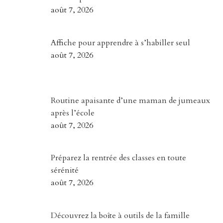
août 7, 2026
Affiche pour apprendre à s’habiller seul
août 7, 2026
Routine apaisante d’une maman de jumeaux
après l’école
août 7, 2026
Préparez la rentrée des classes en toute
sérénité
août 7, 2026
Découvrez la boîte à outils de la famille