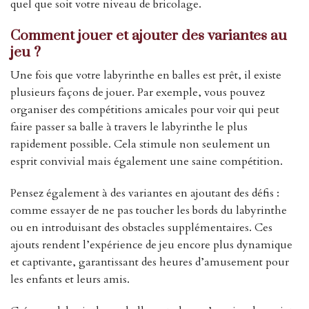
quel que soit votre niveau de bricolage.
Comment jouer et ajouter des variantes au
jeu ?
Une fois que votre labyrinthe en balles est prêt, il existe
plusieurs façons de jouer. Par exemple, vous pouvez
organiser des compétitions amicales pour voir qui peut
faire passer sa balle à travers le labyrinthe le plus
rapidement possible. Cela stimule non seulement un
esprit convivial mais également une saine compétition.
Pensez également à des variantes en ajoutant des défis :
comme essayer de ne pas toucher les bords du labyrinthe
ou en introduisant des obstacles supplémentaires. Ces
ajouts rendent l’expérience de jeu encore plus dynamique
et captivante, garantissant des heures d’amusement pour
les enfants et leurs amis.