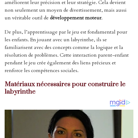
améliorent leur précision et leur stratégie. Cela devient
non seulement un moyen de divertissement, mais aussi
un véritable outil de
développement moteur
.
De plus, l’apprentissage par le jeu est fondamental pour
les enfants. En jouant avec un labyrinthe, ils se
familiarisent avec des concepts comme la logique et la
résolution de problèmes. Cette interaction parent-enfant
pendant le jeu crée également des liens précieux et
renforce les compétences sociales.
Matériaux nécessaires pour construire le
labyrinthe