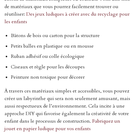
de matériaux que vous pourrez facilement trouver ou
réutiliser:
Des jeux ludiques à créer avec du recyclage pour
les enfants
Bâtons de bois ou carton pour la structure
Petits balles en plastique ou en mousse
Ruban adhésif ou colle écologique
Ciseaux et règle pour les découpes
Peinture non toxique pour décorer
À travers ces matériaux simples et accessibles, vous pouvez
créer un labyrinthe qui sera non seulement amusant, mais
aussi respectueux de l’environnement. Cela incite à une
approche DIY qui favorise également la créativité de votre
enfant dans le processus de construction.
Fabriquez un
jouet en papier ludique pour vos enfants