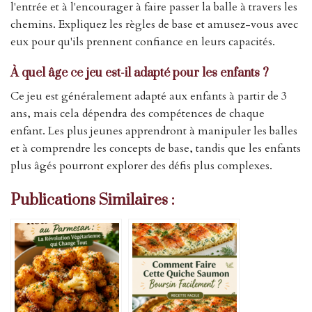
l'entrée et à l'encourager à faire passer la balle à travers les
chemins. Expliquez les règles de base et amusez-vous avec
eux pour qu'ils prennent confiance en leurs capacités.
À quel âge ce jeu est-il adapté pour les enfants ?
Ce jeu est généralement adapté aux enfants à partir de 3
ans, mais cela dépendra des compétences de chaque
enfant. Les plus jeunes apprendront à manipuler les balles
et à comprendre les concepts de base, tandis que les enfants
plus âgés pourront explorer des défis plus complexes.
Publications Similaires :