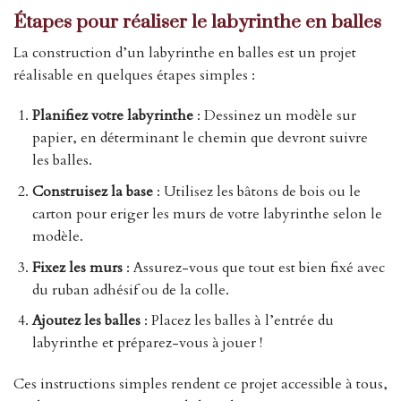
Étapes pour réaliser le labyrinthe en balles
La construction d’un labyrinthe en balles est un projet
réalisable en quelques étapes simples :
Planifiez votre labyrinthe
: Dessinez un modèle sur
papier, en déterminant le chemin que devront suivre
les balles.
Construisez la base
: Utilisez les bâtons de bois ou le
carton pour eriger les murs de votre labyrinthe selon le
modèle.
Fixez les murs
: Assurez-vous que tout est bien fixé avec
du ruban adhésif ou de la colle.
Ajoutez les balles
: Placez les balles à l’entrée du
labyrinthe et préparez-vous à jouer !
Ces instructions simples rendent ce projet accessible à tous,