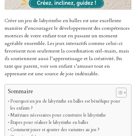
Créer un jeu de labyrinthe en balles est une excellente
manière d’encourager le développement des compétences
motrices de votre enfant tout en passant un moment
agréable ensemble. Les jeux interactifs comme celui-ci
favorisent non seulement la coordination œil-main, mais
ils soutiennent aussi l’apprentissage et la créativité. En
tant que parent, voir son enfant s’amuser tout en
apprenant est une source de joie indéniable.
Sommaire
Pourquoi un jeu de labyrinthe en balles est bénéfique pour
les enfants ?
Matériaux nécessaires pour construire le labyrinthe
Étapes pour réaliser le labyrinthe en balles
Comment jouer et ajouter des variantes au jeu ?