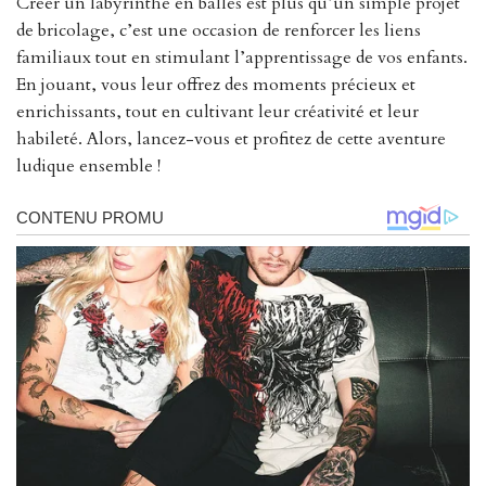
Créer un labyrinthe en balles est plus qu’un simple projet
de bricolage, c’est une occasion de renforcer les liens
familiaux tout en stimulant l’apprentissage de vos enfants.
En jouant, vous leur offrez des moments précieux et
enrichissants, tout en cultivant leur créativité et leur
habileté. Alors, lancez-vous et profitez de cette aventure
ludique ensemble !