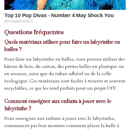
Questions fréquentes
Quels matériaux utiliser pour faire un labyrinthe en
balles ?
Pour faire un labyrinthe en balles, vous pouvez utiliser des
bâtons de bois, du carton, des petites balles en plastique ou
en mousse, ainsi que du ruban adhésif ou de la colle
écologique. Ces matériaux sont faciles à trouver et souvent
recyclables, ce qui les rend parfaits pour un projet DIY.
Comment enseigner aux enfants à jouer avec le
labyrinthe ?
Pour enseigner aux enfants à jouer avec le labyrinthe,
commencez par leur montrer comment placer la balle à