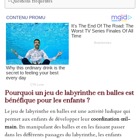
Questions fréquentes
Pourquoi un jeu de labyrinthe en balles est
bénéfique pour les enfants ?
Le jeu de labyrinthe en balles est une activité ludique qui
permet aux enfants de développer leur
coordination œil-
main
. En manipulant des balles et en les faisant passer
dans les différents passages du labyrinthe, les enfants