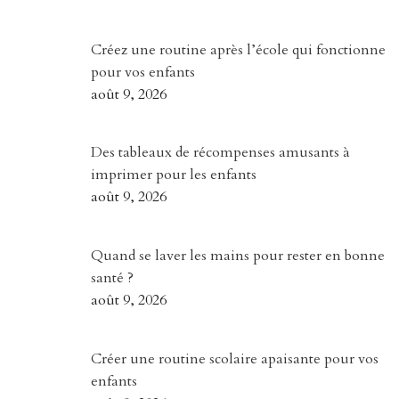
Créez une routine après l’école qui fonctionne
pour vos enfants
août 9, 2026
Des tableaux de récompenses amusants à
imprimer pour les enfants
août 9, 2026
Quand se laver les mains pour rester en bonne
santé ?
août 9, 2026
Créer une routine scolaire apaisante pour vos
enfants