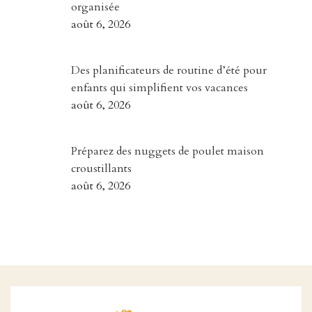
organisée
août 6, 2026
Des planificateurs de routine d’été pour
enfants qui simplifient vos vacances
août 6, 2026
Préparez des nuggets de poulet maison
croustillants
août 6, 2026