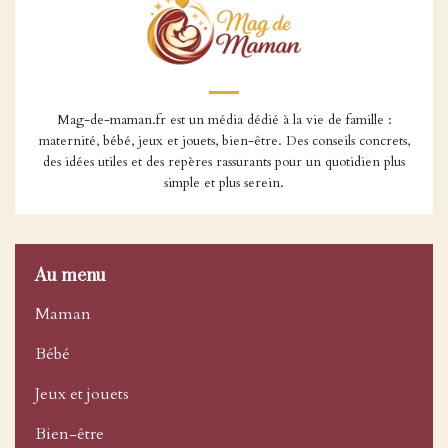
Mag-de-maman.fr est un média dédié à la vie de famille :
maternité, bébé, jeux et jouets, bien-être. Des conseils concrets,
des idées utiles et des repères rassurants pour un quotidien plus
simple et plus serein.
Au menu
Maman
Bébé
Jeux et jouets
Bien-être