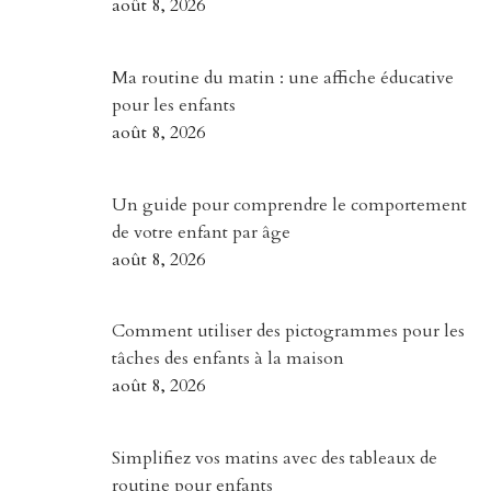
août 8, 2026
Ma routine du matin : une affiche éducative
pour les enfants
août 8, 2026
Un guide pour comprendre le comportement
de votre enfant par âge
août 8, 2026
Comment utiliser des pictogrammes pour les
tâches des enfants à la maison
août 8, 2026
Simplifiez vos matins avec des tableaux de
routine pour enfants