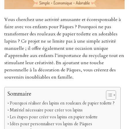
Vous cherchez une activité amusante et écoresponsable à
faire avec vos enfants pour Pâques ? Pourquoi ne pas
transformer des rouleaux de papier toilette en adorables
lapins ? Ce projet ne se limite pas à une simple activité
manuelle ; il offre également une occasion unique
d’apprendre aux enfants l’importance du recyclage tout en
stimulant leur créativité. En ajoutant une touche
personnelle à la décoration de Pâques, vous créerez des
souvenirs inoubliables en famille.
Sommaire
Pourquoi réaliser des lapins en rouleaux de papier toilette ?
Matériel nécessaire pour créer vos lapins
Les étapes pour créer vos lapins en papier toilette
Idées pour personnaliser vos lapins de Pâques