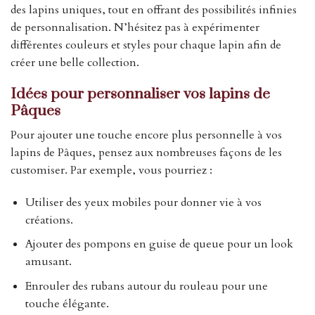
des lapins uniques, tout en offrant des possibilités infinies
de personnalisation. N’hésitez pas à expérimenter
différentes couleurs et styles pour chaque lapin afin de
créer une belle collection.
Idées pour personnaliser vos lapins de
Pâques
Pour ajouter une touche encore plus personnelle à vos
lapins de Pâques, pensez aux nombreuses façons de les
customiser. Par exemple, vous pourriez :
Utiliser des yeux mobiles pour donner vie à vos
créations.
Ajouter des pompons en guise de queue pour un look
amusant.
Enrouler des rubans autour du rouleau pour une
touche élégante.