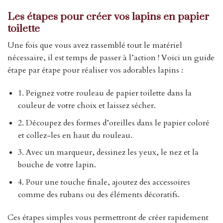
Les étapes pour créer vos lapins en papier
toilette
Une fois que vous avez rassemblé tout le matériel
nécessaire, il est temps de passer à l’action ! Voici un guide
étape par étape pour réaliser vos adorables lapins :
1. Peignez votre rouleau de papier toilette dans la
couleur de votre choix et laissez sécher.
2. Découpez des formes d’oreilles dans le papier coloré
et collez-les en haut du rouleau.
3. Avec un marqueur, dessinez les yeux, le nez et la
bouche de votre lapin.
4. Pour une touche finale, ajoutez des accessoires
comme des rubans ou des éléments décoratifs.
Ces étapes simples vous permettront de créer rapidement