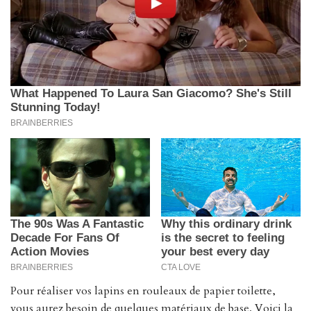
Pour réaliser vos lapins en rouleaux de papier toilette,
vous aurez besoin de quelques matériaux de base. Voici la