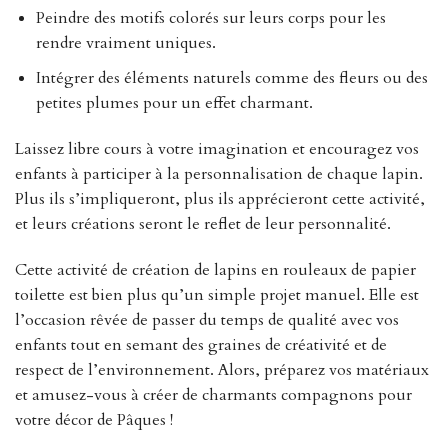
Peindre des motifs colorés sur leurs corps pour les
rendre vraiment uniques.
Intégrer des éléments naturels comme des fleurs ou des
petites plumes pour un effet charmant.
Laissez libre cours à votre imagination et encouragez vos
enfants à participer à la personnalisation de chaque lapin.
Plus ils s’impliqueront, plus ils apprécieront cette activité,
et leurs créations seront le reflet de leur personnalité.
Cette activité de création de lapins en rouleaux de papier
toilette est bien plus qu’un simple projet manuel. Elle est
l’occasion rêvée de passer du temps de qualité avec vos
enfants tout en semant des graines de créativité et de
respect de l’environnement. Alors, préparez vos matériaux
et amusez-vous à créer de charmants compagnons pour
votre décor de Pâques !