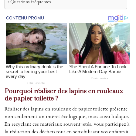
Questions fréquentes
Pourquoi réaliser des lapins en rouleaux
de papier toilette ?
Réaliser des lapins en rouleaux de papier toilette présente
non seulement un intérêt écologique, mais aussi ludique.
En recyclant ces matériaux souvent jetés, vous participez à
la réduction des déchets tout en sensibilisant vos enfants à