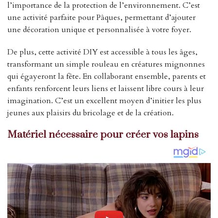
l’importance de la protection de l’environnement. C’est
une activité parfaite pour Pâques, permettant d’ajouter
une décoration unique et personnalisée à votre foyer.
De plus, cette activité DIY est accessible à tous les âges,
transformant un simple rouleau en créatures mignonnes
qui égayeront la fête. En collaborant ensemble, parents et
enfants renforcent leurs liens et laissent libre cours à leur
imagination. C’est un excellent moyen d’initier les plus
jeunes aux plaisirs du bricolage et de la création.
Matériel nécessaire pour créer vos lapins