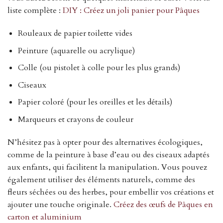
liste complète :
DIY : Créez un joli panier pour Pâques
Rouleaux de papier toilette vides
Peinture (aquarelle ou acrylique)
Colle (ou pistolet à colle pour les plus grands)
Ciseaux
Papier coloré (pour les oreilles et les détails)
Marqueurs et crayons de couleur
N’hésitez pas à opter pour des alternatives écologiques,
comme de la peinture à base d’eau ou des ciseaux adaptés
aux enfants, qui facilitent la manipulation. Vous pouvez
également utiliser des éléments naturels, comme des
fleurs séchées ou des herbes, pour embellir vos créations et
ajouter une touche originale.
Créez des œufs de Pâques en
carton et aluminium