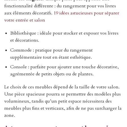
fonctionnalité différente : du rangement pour vos livres
aux éléments décoratifs.
19 idées astucieuses pour séparer
votre entrée et salon
Bibliothèque : idéale pour stocker et exposer vos livres
et décorations.
Commode : pratique pour du rangement
supplémentaire tout en étant esthétique.
Console : parfaite pour ajouter une touche décorative,
agrémentée de petits objets ou de plantes.
Le choix de ces meubles dépend de la taille de votre salon.
Une pièce spacieuse pourra se permettre des modèles plus
volumineux, tandis qu’un petit espace nécessitera des
meubles plus fins et verticaux, afin de ne pas surcharger la
zone.