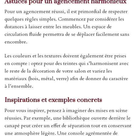
Astuces pour un agencement harmonieux
Pour un agencement réussi, il est primordial de respecter
quelques règles simples. Commencez par considérer les
distances à laisser entre les meubles. Un espace de
circulation fluide permettra de se déplacer facilement sans
encombre.
Les couleurs et les textures doivent également être prises
en compte : optez pour des teintes qui s’harmonisent avec
le reste de la décoration de votre salon et variez les
matériaux (bois, métal, verre) afin de donner du caractère
à l’ensemble.
Inspirations et exemples concrets
Pour vous inspirer, pensez à imaginer des mises en scène
réussies. Par exemple, une bibliothèque ouverte derrière le
canapé peut créer un effet de séparation tout en conservant
une atmosphère légère. Une console agrémentée de