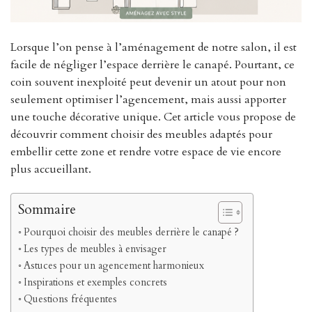
Lorsque l’on pense à l’aménagement de notre salon, il est
facile de négliger l’espace derrière le canapé. Pourtant, ce
coin souvent inexploité peut devenir un atout pour non
seulement optimiser l’agencement, mais aussi apporter
une touche décorative unique. Cet article vous propose de
découvrir comment choisir des meubles adaptés pour
embellir cette zone et rendre votre espace de vie encore
plus accueillant.
Sommaire
Pourquoi choisir des meubles derrière le canapé ?
Les types de meubles à envisager
Astuces pour un agencement harmonieux
Inspirations et exemples concrets
Questions fréquentes