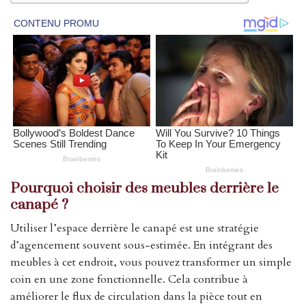
Pourquoi choisir des meubles derrière le
canapé ?
Utiliser l’espace derrière le canapé est une stratégie
d’agencement souvent sous-estimée. En intégrant des
meubles à cet endroit, vous pouvez transformer un simple
coin en une zone fonctionnelle. Cela contribue à
améliorer le flux de circulation dans la pièce tout en