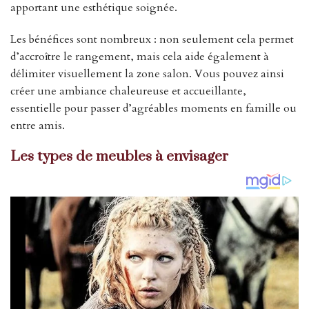
apportant une esthétique soignée.
Les bénéfices sont nombreux : non seulement cela permet
d’accroître le rangement, mais cela aide également à
délimiter visuellement la zone salon. Vous pouvez ainsi
créer une ambiance chaleureuse et accueillante,
essentielle pour passer d’agréables moments en famille ou
entre amis.
Les types de meubles à envisager