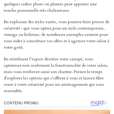
quelques cadres photo ou plantes peut apporter une
touche personnelle très chaleureuse.
En explorant des styles variés, vous pourrez faire preuve de
créativité : que vous optiez pour un style contemporain,
vintage ou bohème, de nombreux exemples existent pour
vous aider à concrétiser vos idées et à agencer votre salon à
votre goût.
En réutilisant l’espace derrière votre canapé, vous
optimisez non seulement la fonctionnalité de votre salon,
mais vous renforcez aussi son charme. Prenez le temps
d’explorer les options qui s’offrent à vous et laissez libre
cours à votre créativité pour un aménagement qui vous
ressemble.