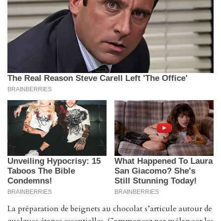
La préparation de beignets au chocolat s’articule autour de