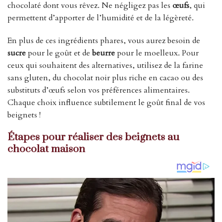
chocolaté dont vous rêvez. Ne négligez pas les
œufs
, qui
permettent d’apporter de l’humidité et de la légèreté.
En plus de ces ingrédients phares, vous aurez besoin de
sucre
pour le goût et de
beurre
pour le moelleux. Pour
ceux qui souhaitent des alternatives, utilisez de la farine
sans gluten, du chocolat noir plus riche en cacao ou des
substituts d’œufs selon vos préférences alimentaires.
Chaque choix influence subtilement le goût final de vos
beignets !
Étapes pour réaliser des beignets au
chocolat maison