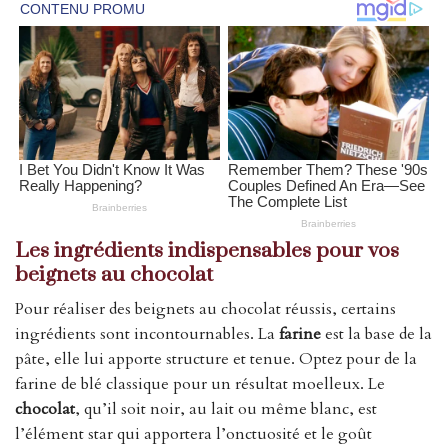
Les ingrédients indispensables pour vos
beignets au chocolat
Pour réaliser des beignets au chocolat réussis, certains
ingrédients sont incontournables. La
farine
est la base de la
pâte, elle lui apporte structure et tenue. Optez pour de la
farine de blé classique pour un résultat moelleux. Le
chocolat
, qu’il soit noir, au lait ou même blanc, est
l’élément star qui apportera l’onctuosité et le goût