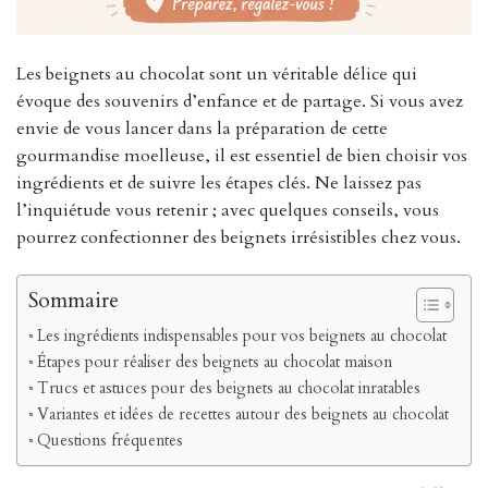
Les beignets au chocolat sont un véritable délice qui
évoque des souvenirs d’enfance et de partage. Si vous avez
envie de vous lancer dans la préparation de cette
gourmandise moelleuse, il est essentiel de bien choisir vos
ingrédients et de suivre les étapes clés. Ne laissez pas
l’inquiétude vous retenir ; avec quelques conseils, vous
pourrez confectionner des beignets irrésistibles chez vous.
Sommaire
Les ingrédients indispensables pour vos beignets au chocolat
Étapes pour réaliser des beignets au chocolat maison
Trucs et astuces pour des beignets au chocolat inratables
Variantes et idées de recettes autour des beignets au chocolat
Questions fréquentes