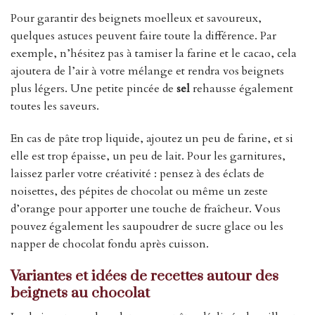
Pour garantir des beignets moelleux et savoureux,
quelques astuces peuvent faire toute la différence. Par
exemple, n’hésitez pas à tamiser la farine et le cacao, cela
ajoutera de l’air à votre mélange et rendra vos beignets
plus légers. Une petite pincée de
sel
rehausse également
toutes les saveurs.
En cas de pâte trop liquide, ajoutez un peu de farine, et si
elle est trop épaisse, un peu de lait. Pour les garnitures,
laissez parler votre créativité : pensez à des éclats de
noisettes, des pépites de chocolat ou même un zeste
d’orange pour apporter une touche de fraîcheur. Vous
pouvez également les saupoudrer de sucre glace ou les
napper de chocolat fondu après cuisson.
Variantes et idées de recettes autour des
beignets au chocolat