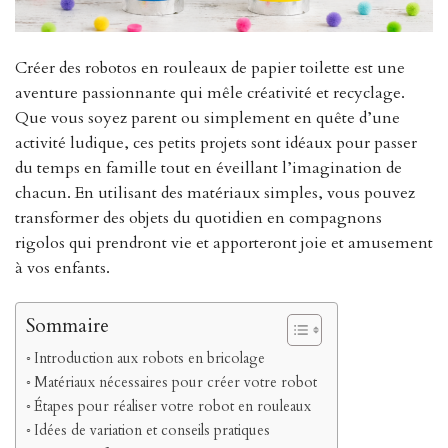
Créer des robotos en rouleaux de papier toilette est une
aventure passionnante qui mêle créativité et recyclage.
Que vous soyez parent ou simplement en quête d’une
activité ludique, ces petits projets sont idéaux pour passer
du temps en famille tout en éveillant l’imagination de
chacun. En utilisant des matériaux simples, vous pouvez
transformer des objets du quotidien en compagnons
rigolos qui prendront vie et apporteront joie et amusement
à vos enfants.
Sommaire
Introduction aux robots en bricolage
Matériaux nécessaires pour créer votre robot
Étapes pour réaliser votre robot en rouleaux
Idées de variation et conseils pratiques