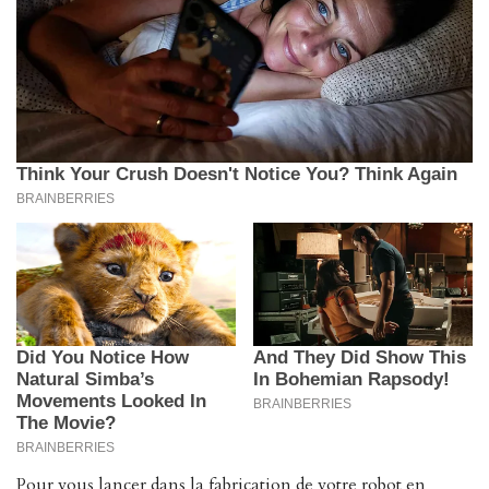
Pour vous lancer dans la fabrication de votre robot en