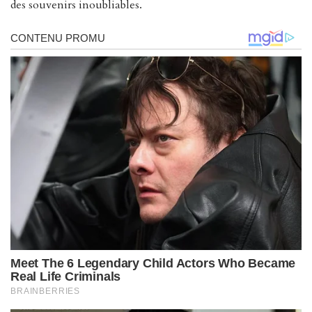
des souvenirs inoubliables.