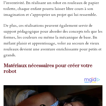
l’inventivité. En réalisant un robot en rouleaux de papier
toilette, chaque enfant pourra laisser libre cours à son
imagination et s’approprier un projet qui lui ressemble.
De plus, ces réalisations peuvent également servir de
support pédagogique pour aborder des concepts tels que les
formes, les couleurs ou même la mécanique de base. En
mêlant plaisir et apprentissage, voler au secours de vieux
rouleaux devient une aventure enrichissante pour petits et
grands.
Matériaux nécessaires pour créer votre
robot