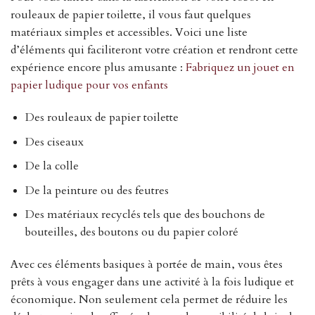
rouleaux de papier toilette, il vous faut quelques
matériaux simples et accessibles. Voici une liste
d’éléments qui faciliteront votre création et rendront cette
expérience encore plus amusante :
Fabriquez un jouet en
papier ludique pour vos enfants
Des rouleaux de papier toilette
Des ciseaux
De la colle
De la peinture ou des feutres
Des matériaux recyclés tels que des bouchons de
bouteilles, des boutons ou du papier coloré
Avec ces éléments basiques à portée de main, vous êtes
prêts à vous engager dans une activité à la fois ludique et
économique. Non seulement cela permet de réduire les