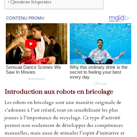
Questions fréquentes
Introduction aux robots en bricolage
Les robots en bricolage sont une manière originale de
s’adonner à l’art créatif, tout en sensibilisant les plus
jeunes à l’importance du recyclage. Ce type d’activité
permet non seulement de développer des compétences
manuelles, mais aussi de stimuler l’esprit d’initiative et