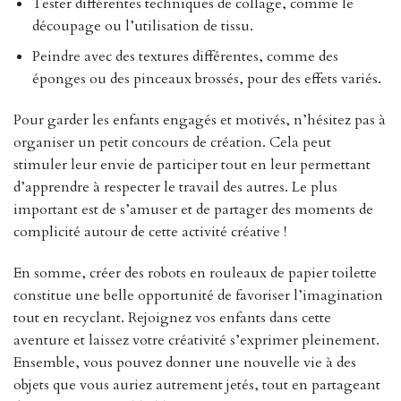
Tester différentes techniques de collage, comme le
découpage ou l’utilisation de tissu.
Peindre avec des textures différentes, comme des
éponges ou des pinceaux brossés, pour des effets variés.
Pour garder les enfants engagés et motivés, n’hésitez pas à
organiser un petit concours de création. Cela peut
stimuler leur envie de participer tout en leur permettant
d’apprendre à respecter le travail des autres. Le plus
important est de s’amuser et de partager des moments de
complicité autour de cette activité créative !
En somme, créer des robots en rouleaux de papier toilette
constitue une belle opportunité de favoriser l’imagination
tout en recyclant. Rejoignez vos enfants dans cette
aventure et laissez votre créativité s’exprimer pleinement.
Ensemble, vous pouvez donner une nouvelle vie à des
objets que vous auriez autrement jetés, tout en partageant