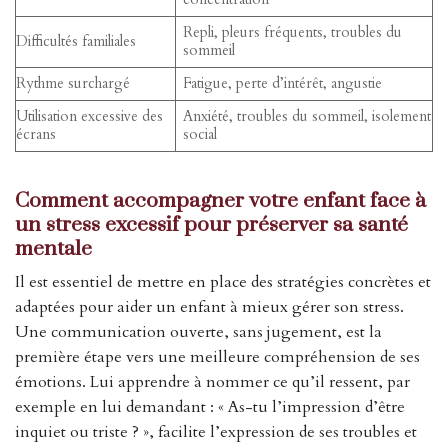
Repli, pleurs fréquents, troubles du
Difficultés familiales
sommeil
Rythme surchargé
Fatigue, perte d’intérêt, angustie
Utilisation excessive des
Anxiété, troubles du sommeil, isolement
écrans
social
Comment accompagner votre enfant face à
un stress excessif pour préserver sa santé
mentale
Il est essentiel de mettre en place des stratégies concrètes et
adaptées pour aider un enfant à mieux gérer son stress.
Une communication ouverte, sans jugement, est la
première étape vers une meilleure compréhension de ses
émotions. Lui apprendre à nommer ce qu’il ressent, par
exemple en lui demandant : « As-tu l’impression d’être
inquiet ou triste ? », facilite l’expression de ses troubles et