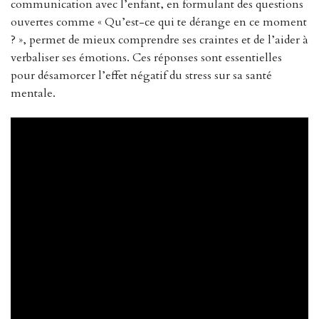
communication avec l’enfant, en formulant des questions
ouvertes comme « Qu’est-ce qui te dérange en ce moment
? », permet de mieux comprendre ses craintes et de l’aider à
verbaliser ses émotions. Ces réponses sont essentielles
pour désamorcer l’effet négatif du stress sur sa santé
mentale.