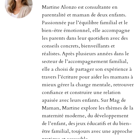
Martine Alonzo est consultante en
parentalité et maman de deux enfants.
Passionnée par l’équilibre familial et le
bien-être émotionnel, elle accompagne
les parents dans leur quotidien avec des
conseils concrets, bienveillants et
réalistes. Après plusieurs années dans le
secteur de l’accompagnement familial,
elle a choisi de partager son expérience à
travers l’écriture pour aider les mamans à
mieux gérer la charge mentale, retrouver
confiance et construire une relation
apaisée avec leurs enfants. Sur Mag de
Maman, Martine explore les thèmes de la
maternité moderne, du développement
de l’enfant, des jeux éducatifs et du bien-
être familial, toujours avec une approche
pratique et accessible.