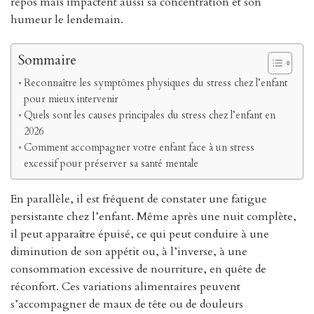
repos mais impactent aussi sa concentration et son
humeur le lendemain.
Sommaire
Reconnaître les symptômes physiques du stress chez l’enfant
pour mieux intervenir
Quels sont les causes principales du stress chez l’enfant en
2026
Comment accompagner votre enfant face à un stress
excessif pour préserver sa santé mentale
En parallèle, il est fréquent de constater une fatigue
persistante chez l’enfant. Même après une nuit complète,
il peut apparaître épuisé, ce qui peut conduire à une
diminution de son appétit ou, à l’inverse, à une
consommation excessive de nourriture, en quête de
réconfort. Ces variations alimentaires peuvent
s’accompagner de maux de tête ou de douleurs