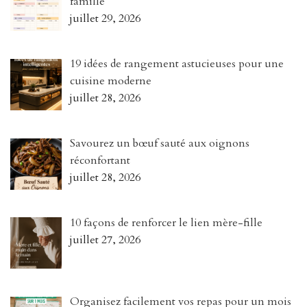
famille
juillet 29, 2026
19 idées de rangement astucieuses pour une
cuisine moderne
juillet 28, 2026
Savourez un bœuf sauté aux oignons
réconfortant
juillet 28, 2026
10 façons de renforcer le lien mère-fille
juillet 27, 2026
Organisez facilement vos repas pour un mois