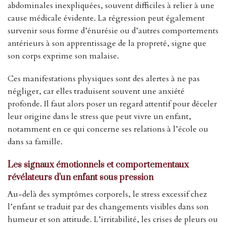
abdominales inexpliquées, souvent difficiles à relier à une
cause médicale évidente. La régression peut également
survenir sous forme d’énurésie ou d’autres comportements
antérieurs à son apprentissage de la propreté, signe que
son corps exprime son malaise.
Ces manifestations physiques sont des alertes à ne pas
négliger, car elles traduisent souvent une anxiété
profonde. Il faut alors poser un regard attentif pour déceler
leur origine dans le stress que peut vivre un enfant,
notamment en ce qui concerne ses relations à l’école ou
dans sa famille.
Les signaux émotionnels et comportementaux
révélateurs d’un enfant sous pression
Au-delà des symptômes corporels, le stress excessif chez
l’enfant se traduit par des changements visibles dans son
humeur et son attitude. L’irritabilité, les crises de pleurs ou