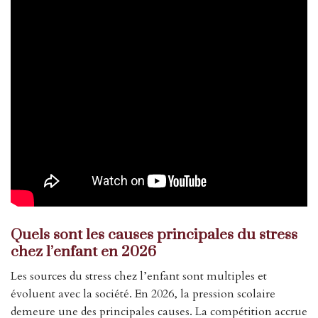
Quels sont les causes principales du stress
chez l’enfant en 2026
Les sources du stress chez l’enfant sont multiples et
évoluent avec la société. En 2026, la pression scolaire
demeure une des principales causes. La compétition accrue