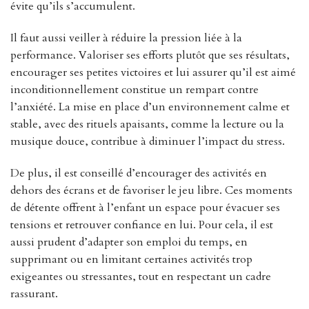
évite qu’ils s’accumulent.
Il faut aussi veiller à réduire la pression liée à la
performance. Valoriser ses efforts plutôt que ses résultats,
encourager ses petites victoires et lui assurer qu’il est aimé
inconditionnellement constitue un rempart contre
l’anxiété. La mise en place d’un environnement calme et
stable, avec des rituels apaisants, comme la lecture ou la
musique douce, contribue à diminuer l’impact du stress.
De plus, il est conseillé d’encourager des activités en
dehors des écrans et de favoriser le jeu libre. Ces moments
de détente offrent à l’enfant un espace pour évacuer ses
tensions et retrouver confiance en lui. Pour cela, il est
aussi prudent d’adapter son emploi du temps, en
supprimant ou en limitant certaines activités trop
exigeantes ou stressantes, tout en respectant un cadre
rassurant.