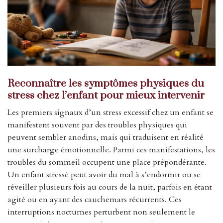
Reconnaître les symptômes physiques du
stress chez l’enfant pour mieux intervenir
Les premiers signaux d’un stress excessif chez un enfant se
manifestent souvent par des troubles physiques qui
peuvent sembler anodins, mais qui traduisent en réalité
une surcharge émotionnelle. Parmi ces manifestations, les
troubles du sommeil occupent une place prépondérante.
Un enfant stressé peut avoir du mal à s’endormir ou se
réveiller plusieurs fois au cours de la nuit, parfois en étant
agité ou en ayant des cauchemars récurrents. Ces
interruptions nocturnes perturbent non seulement le