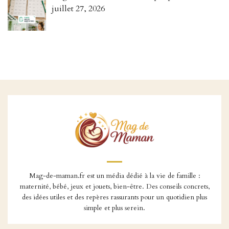
juillet 27, 2026
Mag-de-maman.fr est un média dédié à la vie de famille :
maternité, bébé, jeux et jouets, bien-être. Des conseils concrets,
des idées utiles et des repères rassurants pour un quotidien plus
simple et plus serein.