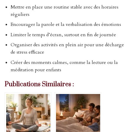
Mettre en place une routine stable avec des horaires
réguliers
Encourager la parole et la verbalisation des émotions
Limiter le temps d’écran, surtout en fin de journée
Organiser des activités en plein air pour une décharge
de stress efficace
Créer des moments calmes, comme la lecture ou la
méditation pour enfants
Publications Similaires :