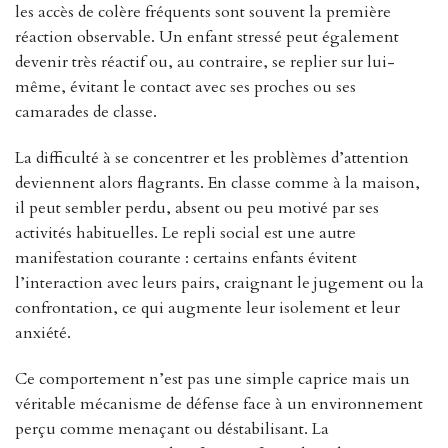
les accès de colère fréquents sont souvent la première
réaction observable. Un enfant stressé peut également
devenir très réactif ou, au contraire, se replier sur lui-
même, évitant le contact avec ses proches ou ses
camarades de classe.
La difficulté à se concentrer et les problèmes d’attention
deviennent alors flagrants. En classe comme à la maison,
il peut sembler perdu, absent ou peu motivé par ses
activités habituelles. Le repli social est une autre
manifestation courante : certains enfants évitent
l’interaction avec leurs pairs, craignant le jugement ou la
confrontation, ce qui augmente leur isolement et leur
anxiété.
Ce comportement n’est pas une simple caprice mais un
véritable mécanisme de défense face à un environnement
perçu comme menaçant ou déstabilisant. La