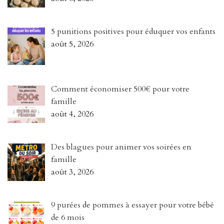
5 punitions positives pour éduquer vos enfants
août 5, 2026
Comment économiser 500€ pour votre
famille
août 4, 2026
Des blagues pour animer vos soirées en
famille
août 3, 2026
9 purées de pommes à essayer pour votre bébé
de 6 mois