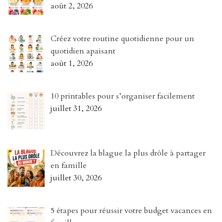
août 2, 2026
Créez votre routine quotidienne pour un
quotidien apaisant
août 1, 2026
10 printables pour s’organiser facilement
juillet 31, 2026
Découvrez la blague la plus drôle à partager
en famille
juillet 30, 2026
5 étapes pour réussir votre budget vacances en