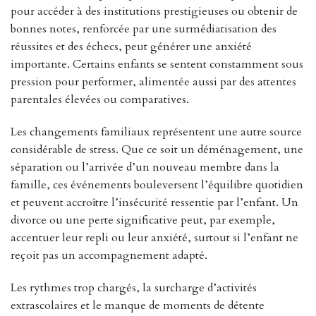
pour accéder à des institutions prestigieuses ou obtenir de
bonnes notes, renforcée par une surmédiatisation des
réussites et des échecs, peut générer une anxiété
importante. Certains enfants se sentent constamment sous
pression pour performer, alimentée aussi par des attentes
parentales élevées ou comparatives.
Les changements familiaux représentent une autre source
considérable de stress. Que ce soit un déménagement, une
séparation ou l’arrivée d’un nouveau membre dans la
famille, ces événements bouleversent l’équilibre quotidien
et peuvent accroître l’insécurité ressentie par l’enfant. Un
divorce ou une perte significative peut, par exemple,
accentuer leur repli ou leur anxiété, surtout si l’enfant ne
reçoit pas un accompagnement adapté.
Les rythmes trop chargés, la surcharge d’activités
extrascolaires et le manque de moments de détente