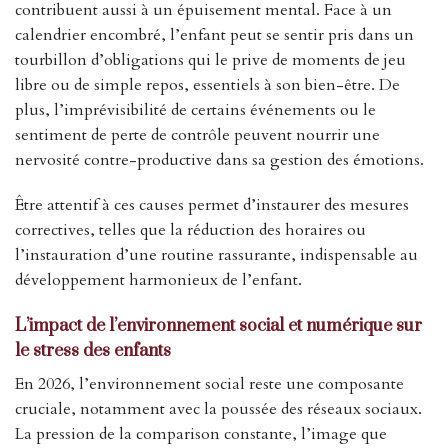
contribuent aussi à un épuisement mental. Face à un
calendrier encombré, l’enfant peut se sentir pris dans un
tourbillon d’obligations qui le prive de moments de jeu
libre ou de simple repos, essentiels à son bien-être. De
plus, l’imprévisibilité de certains événements ou le
sentiment de perte de contrôle peuvent nourrir une
nervosité contre-productive dans sa gestion des émotions.
Être attentif à ces causes permet d’instaurer des mesures
correctives, telles que la réduction des horaires ou
l’instauration d’une routine rassurante, indispensable au
développement harmonieux de l’enfant.
L’impact de l’environnement social et numérique sur
le stress des enfants
En 2026, l’environnement social reste une composante
cruciale, notamment avec la poussée des réseaux sociaux.
La pression de la comparison constante, l’image que