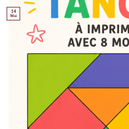
14
Mai