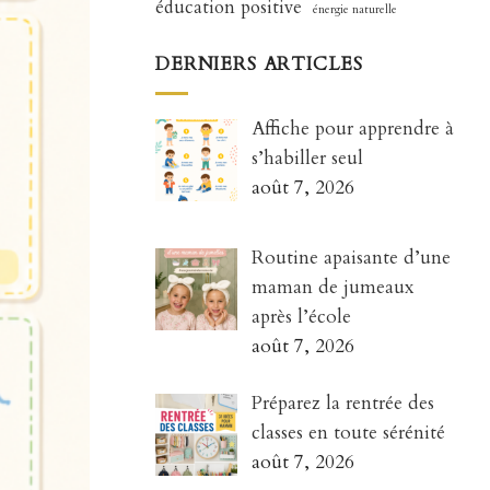
éducation positive
énergie naturelle
DERNIERS ARTICLES
Affiche pour apprendre à
s’habiller seul
août 7, 2026
Routine apaisante d’une
maman de jumeaux
après l’école
août 7, 2026
Préparez la rentrée des
classes en toute sérénité
août 7, 2026