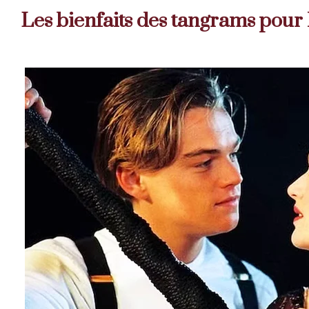
Les bienfaits des tangrams pour 