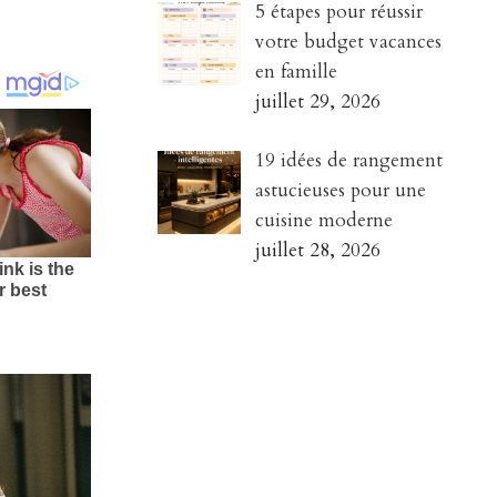
5 étapes pour réussir
votre budget vacances
en famille
juillet 29, 2026
19 idées de rangement
astucieuses pour une
cuisine moderne
juillet 28, 2026