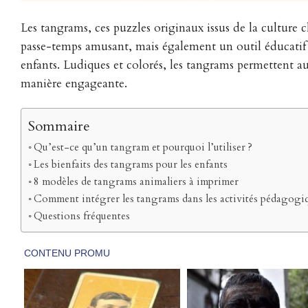
Les tangrams, ces puzzles originaux issus de la culture 
passe-temps amusant, mais également un outil éducatif p
enfants. Ludiques et colorés, les tangrams permettent au
manière engageante.
Sommaire
Qu’est-ce qu’un tangram et pourquoi l’utiliser ?
Les bienfaits des tangrams pour les enfants
8 modèles de tangrams animaliers à imprimer
Comment intégrer les tangrams dans les activités pédagogiq
Questions fréquentes