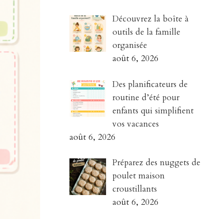
Découvrez la boîte à
outils de la famille
organisée
août 6, 2026
Des planificateurs de
routine d’été pour
enfants qui simplifient
vos vacances
août 6, 2026
Préparez des nuggets de
poulet maison
croustillants
août 6, 2026