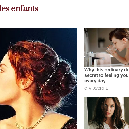
les enfants