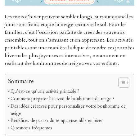
Les mois d’hiver peuvent sembler longs, surtout quand les
jours sont froids et que la neige recouvre le sol. Pour les
familles, c’est l’occasion parfaite de créer des souvenirs
ensemble, tout en s’amusant et en apprenant. Les activités
printables sont une manière ludique de rendre ces journées
hivernales plus joyeuses et interactives, notamment en
réalisant des bonhommes de neige avec vos enfants.
Sommaire
Qu’est-ce qu’une activité printable ?
Comment préparer l’activité de bonhomme de neige ?
Des idées créatives pour personnaliser votre bonhomme de
neige
Bénéfices de passer du temps ensemble en hiver
Questions fréquentes