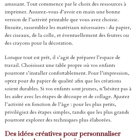
amusant. Tout commence par le choix des ressources à
imprimer. Assurez-vous d’avoir en main une bonne
version de l’activité printable que vous avez choisie.
Ensuite, rassemblez les matériaux nécessaires : du papier,
des ciseaux, de la colle, et éventuellement des feutres ou
des crayons pour la décoration.
Lorsque tout est prêt, il s’agit de préparer l’espace de
travail. Choisissez une table propre où vos enfants
pourront s’installer confortablement. Pour l’impression,
optez pour du papier de qualité afin que les créations
soient durables. Si vos enfants sont jeunes, n’hésitez pas à
les aider avec les étapes de découpe et de collage. Ajustez
l’activité en fonction de l’âge : pour les plus petits,
privilégiez des étapes simples, tandis que les plus grands
pourront explorer des techniques plus élaborées.
Des idées créatives pour personnaliser