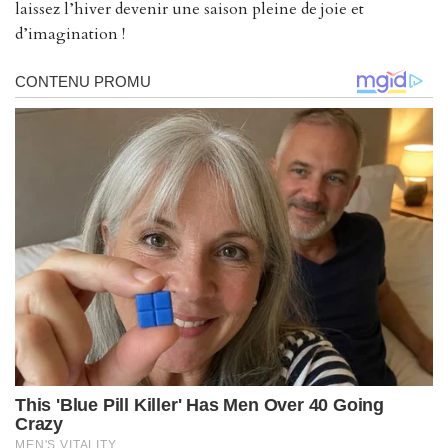
laissez l’hiver devenir une saison pleine de joie et
d’imagination !