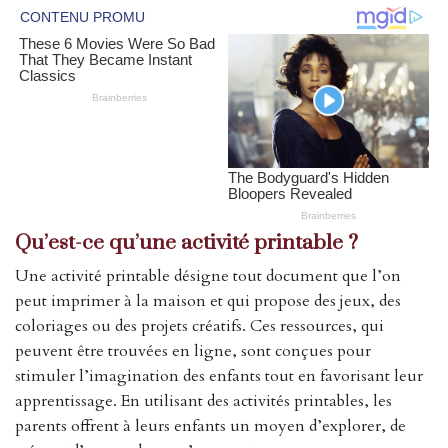
Qu’est-ce qu’une activité printable ?
Une activité printable désigne tout document que l’on
peut imprimer à la maison et qui propose des jeux, des
coloriages ou des projets créatifs. Ces ressources, qui
peuvent être trouvées en ligne, sont conçues pour
stimuler l’imagination des enfants tout en favorisant leur
apprentissage. En utilisant des activités printables, les
parents offrent à leurs enfants un moyen d’explorer, de