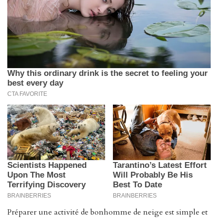
Préparer une activité de bonhomme de neige est simple et