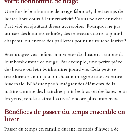
votre bonhomme de neige
Une fois le bonhomme de neige fabriqué, il est temps de
laisser libre cours à leur créativité ! Vous pouvez enrichir
l’activité en ajoutant divers accessoires. Pourquoi ne pas
utiliser des boutons colorés, des morceaux de tissu pour le
chapeau, ou encore des paillettes pour une touche festive?
Encouragez vos enfants à inventer des histoires autour de
leur bonhomme de neige. Par exemple, une petite pièce
de théâtre où leur bonhomme prend vie. Cela peut se
transformer en un jeu où chacun imagine une aventure
hivernale. N’hésitez pas à intégrer des éléments de la
nature comme des branches pour les bras ou des baies pour
les yeux, rendant ainsi l’activité encore plus immersive.
Bénéfices de passer du temps ensemble en
hiver
Passer du temps en famille durant les mois d’hiver a de