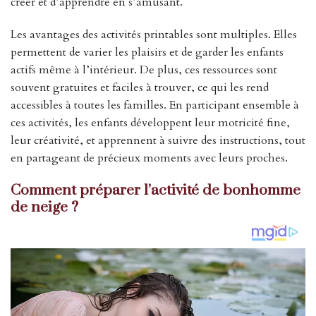
créer et d’apprendre en s’amusant.
Les avantages des activités printables sont multiples. Elles
permettent de varier les plaisirs et de garder les enfants
actifs même à l’intérieur. De plus, ces ressources sont
souvent gratuites et faciles à trouver, ce qui les rend
accessibles à toutes les familles. En participant ensemble à
ces activités, les enfants développent leur motricité fine,
leur créativité, et apprennent à suivre des instructions, tout
en partageant de précieux moments avec leurs proches.
Comment préparer l’activité de bonhomme
de neige ?