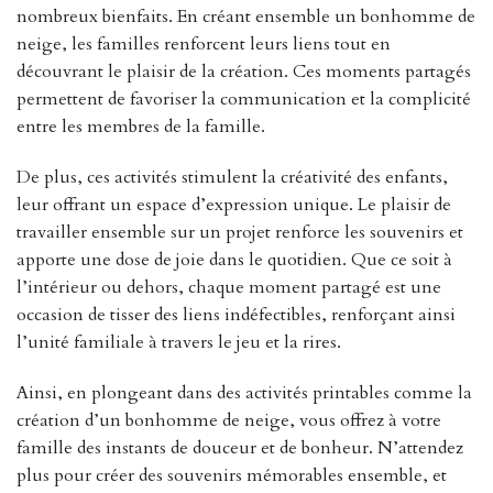
nombreux bienfaits. En créant ensemble un bonhomme de
neige, les familles renforcent leurs liens tout en
découvrant le plaisir de la création. Ces moments partagés
permettent de favoriser la communication et la complicité
entre les membres de la famille.
De plus, ces activités stimulent la créativité des enfants,
leur offrant un espace d’expression unique. Le plaisir de
travailler ensemble sur un projet renforce les souvenirs et
apporte une dose de joie dans le quotidien. Que ce soit à
l’intérieur ou dehors, chaque moment partagé est une
occasion de tisser des liens indéfectibles, renforçant ainsi
l’unité familiale à travers le jeu et la rires.
Ainsi, en plongeant dans des activités printables comme la
création d’un bonhomme de neige, vous offrez à votre
famille des instants de douceur et de bonheur. N’attendez
plus pour créer des souvenirs mémorables ensemble, et