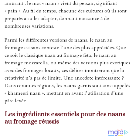
amusant : le mot « naan » vient du persan, signifiant
« pain ». Au fil du temps, chacune des cultures où ils sont
préparés a su les adapter, donnant naissance à de
nombreuses variations.
Parmi les différentes versions de naans, le naan au
fromage est sans conteste l’une des plus appréciées. Que
ce soit le classique naan au fromage feta, le naan au
fromage mozzarella, ou même des versions plus exotiques
avec des fromages locaux, ces délices montreront que la
créativité n’a pas de limite. Une anecdote intéressante ?
Dans certaines régions, les naans garnis sont ainsi appelés
« khameeri naan », mettant en avant l’utilisation d’une
pâte levée.
Les ingrédients essentiels pour des naans
au fromage réussis