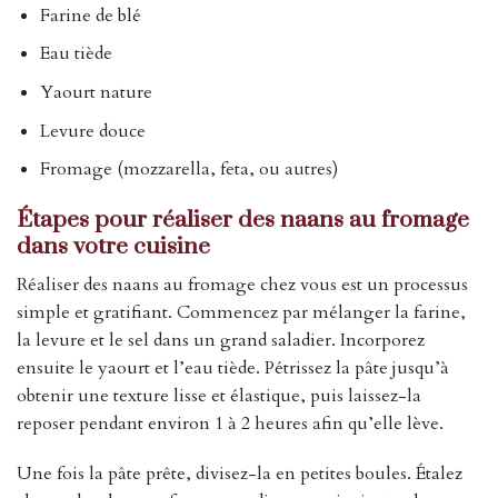
Farine de blé
Eau tiède
Yaourt nature
Levure douce
Fromage (mozzarella, feta, ou autres)
Étapes pour réaliser des naans au fromage
dans votre cuisine
Réaliser des naans au fromage chez vous est un processus
simple et gratifiant. Commencez par mélanger la farine,
la levure et le sel dans un grand saladier. Incorporez
ensuite le yaourt et l’eau tiède. Pétrissez la pâte jusqu’à
obtenir une texture lisse et élastique, puis laissez-la
reposer pendant environ 1 à 2 heures afin qu’elle lève.
Une fois la pâte prête, divisez-la en petites boules. Étalez