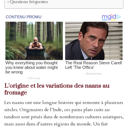
Questions fréquentes
L’origine et les variations des naans au
fromage
Les naans ont une longue histoire qui remonte à plusieurs
siècles. Originaires de l’Inde, ces pains plats cuits au
tandoor sont prisés dans de nombreuses cultures asiatiques,
mais aussi dans d’autres régions du monde. Un fait