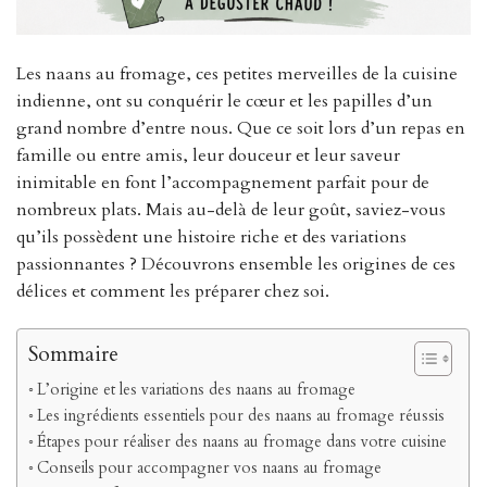
Les naans au fromage, ces petites merveilles de la cuisine
indienne, ont su conquérir le cœur et les papilles d’un
grand nombre d’entre nous. Que ce soit lors d’un repas en
famille ou entre amis, leur douceur et leur saveur
inimitable en font l’accompagnement parfait pour de
nombreux plats. Mais au-delà de leur goût, saviez-vous
qu’ils possèdent une histoire riche et des variations
passionnantes ? Découvrons ensemble les origines de ces
délices et comment les préparer chez soi.
Sommaire
L’origine et les variations des naans au fromage
Les ingrédients essentiels pour des naans au fromage réussis
Étapes pour réaliser des naans au fromage dans votre cuisine
Conseils pour accompagner vos naans au fromage