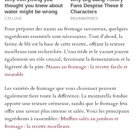
Pour préparer des naans au fromage savoureux, quelques
ingrédients essentiels sont nécessaires. Tout d’abord, la
farine de blé est la base de cette recette, offrant la texture
moelleuse tant recherchée. L’eau tiède et le yaourt jouent
également un rôle crucial, favorisant la fermentation et la
légèreté de la pâte.
Naans au fromage : la recette facile et
inratable
Les variétés de fromage que vous choisissez peuvent
également faire toute la différence. La mozzarella fondue
apporte une texture crémeuse, tandis que le fromage feta
offre une saveur plus intense et salée. Voici les principaux
ingrédients à rassembler :
Muffins salés au jambon et
fromage : la recette moelleuse