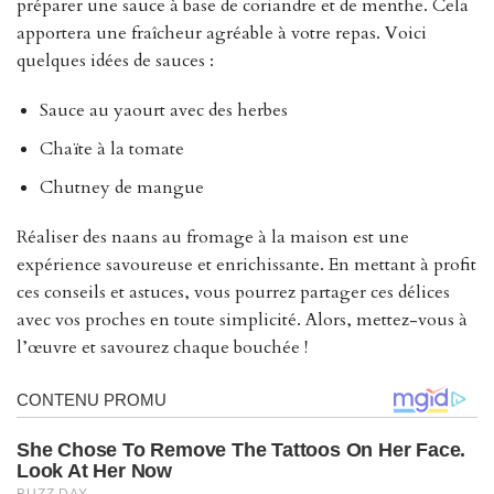
préparer une sauce à base de coriandre et de menthe. Cela
apportera une fraîcheur agréable à votre repas. Voici
quelques idées de sauces :
Sauce au yaourt avec des herbes
Chaïte à la tomate
Chutney de mangue
Réaliser des naans au fromage à la maison est une
expérience savoureuse et enrichissante. En mettant à profit
ces conseils et astuces, vous pourrez partager ces délices
avec vos proches en toute simplicité. Alors, mettez-vous à
l’œuvre et savourez chaque bouchée !