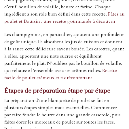
d’œuf, bouillon de volaille, beurre et farine. Chaque
ingrédient a son rôle bien défini dans cette recette.
Pâtes au
poulet et Boursin : une recette gourmande à découvrir
Les champignons, en particulier, ajoutent une profondeur
de goût unique. Ils absorbent les jus de cuisson et donnent
à la sauce cette délicieuse saveur boisée. Les carottes, quant
à elles, apportent une note sucrée et équilibrent
parfaitement le plat. N’oubliez pas le bouillon de volaille,
qui rehausse l’ensemble avec ses arômes riches.
Recette
facile de poulet crémeux et riz réconfortant
Étapes de préparation étape par étape
La préparation d’une blanquette de poulet se fait en
plusieurs étapes simples mais essentielles. Commencez
par faire fondre le beurre dans une grande casserole, puis
faites dorer les morceaux de poulet sur toutes les faces.