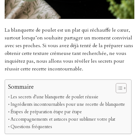
La blanquette de poulet est un plat qui réchauffe le cœur,
surtout lorsqu’on souhaite partager un moment convivial
avec ses proches. Si vous avez déjà tenté de la préparer sans
obtenir cette texture crémeuse tant recherchée, ne vous
inquiétez pas, nous allons vous révéler les secrets pour
réussir cette recette incontournable.
Sommaire
Les secrets d’une blanquette de poulet réussie
Ingrédients incontournables pour une recette de blanquette
Étapes de préparation étape par étape
Accompagnements et astuces pour sublimer votre plat
Questions fréquentes