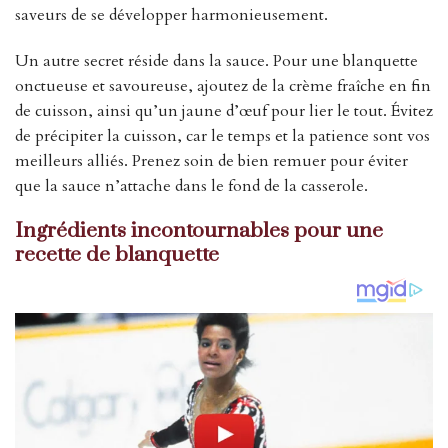
saveurs de se développer harmonieusement.
Un autre secret réside dans la sauce. Pour une blanquette
onctueuse et savoureuse, ajoutez de la crème fraîche en fin
de cuisson, ainsi qu’un jaune d’œuf pour lier le tout. Évitez
de précipiter la cuisson, car le temps et la patience sont vos
meilleurs alliés. Prenez soin de bien remuer pour éviter
que la sauce n’attache dans le fond de la casserole.
Ingrédients incontournables pour une
recette de blanquette