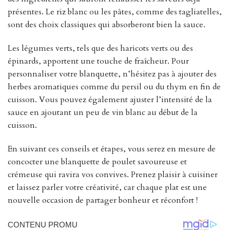
présentes. Le riz blanc ou les pâtes, comme des tagliatelles,
sont des choix classiques qui absorberont bien la sauce.
Les légumes verts, tels que des haricots verts ou des
épinards, apportent une touche de fraîcheur. Pour
personnaliser votre blanquette, n’hésitez pas à ajouter des
herbes aromatiques comme du persil ou du thym en fin de
cuisson. Vous pouvez également ajuster l’intensité de la
sauce en ajoutant un peu de vin blanc au début de la
cuisson.
En suivant ces conseils et étapes, vous serez en mesure de
concocter une blanquette de poulet savoureuse et
crémeuse qui ravira vos convives. Prenez plaisir à cuisiner
et laissez parler votre créativité, car chaque plat est une
nouvelle occasion de partager bonheur et réconfort !