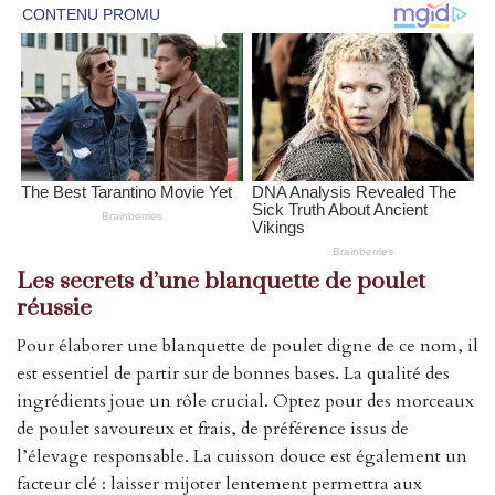
Les secrets d’une blanquette de poulet
réussie
Pour élaborer une blanquette de poulet digne de ce nom, il
est essentiel de partir sur de bonnes bases. La qualité des
ingrédients joue un rôle crucial. Optez pour des morceaux
de poulet savoureux et frais, de préférence issus de
l’élevage responsable. La cuisson douce est également un
facteur clé : laisser mijoter lentement permettra aux