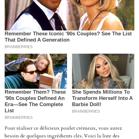
Pour réaliser ce délicieux poulet crémeux, vous aurez
besoin de quelques ingrédients clés. Voici la liste des