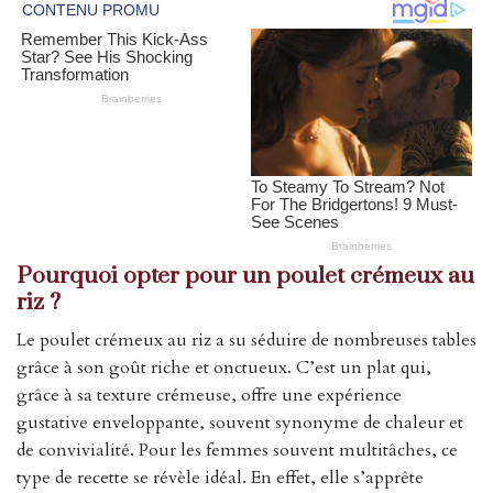
Pourquoi opter pour un poulet crémeux au
riz ?
Le poulet crémeux au riz a su séduire de nombreuses tables
grâce à son goût riche et onctueux. C’est un plat qui,
grâce à sa texture crémeuse, offre une expérience
gustative enveloppante, souvent synonyme de chaleur et
de convivialité. Pour les femmes souvent multitâches, ce
type de recette se révèle idéal. En effet, elle s’apprête