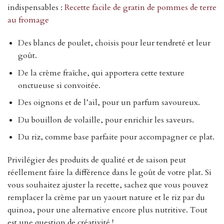
indispensables :
Recette facile de gratin de pommes de terre
au fromage
Des blancs de poulet, choisis pour leur tendreté et leur
goût.
De la crème fraîche, qui apportera cette texture
onctueuse si convoitée.
Des oignons et de l’ail, pour un parfum savoureux.
Du bouillon de volaille, pour enrichir les saveurs.
Du riz, comme base parfaite pour accompagner ce plat.
Privilégier des produits de qualité et de saison peut
réellement faire la différence dans le goût de votre plat. Si
vous souhaitez ajuster la recette, sachez que vous pouvez
remplacer la crème par un yaourt nature et le riz par du
quinoa, pour une alternative encore plus nutritive. Tout
est une question de créativité !