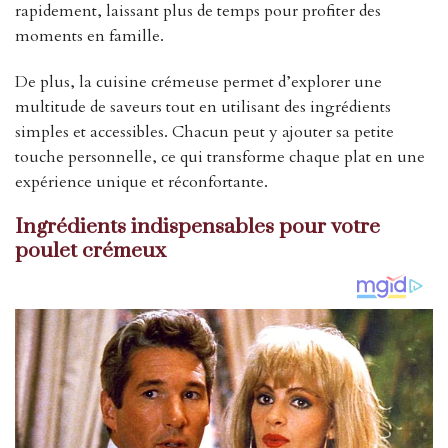
rapidement, laissant plus de temps pour profiter des
moments en famille.
De plus, la cuisine crémeuse permet d’explorer une
multitude de saveurs tout en utilisant des ingrédients
simples et accessibles. Chacun peut y ajouter sa petite
touche personnelle, ce qui transforme chaque plat en une
expérience unique et réconfortante.
Ingrédients indispensables pour votre
poulet crémeux