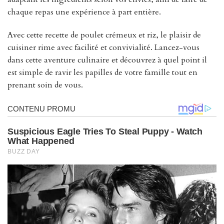
chaque repas une expérience à part entière.
Avec cette recette de poulet crémeux et riz, le plaisir de
cuisiner rime avec facilité et convivialité. Lancez-vous
dans cette aventure culinaire et découvrez à quel point il
est simple de ravir les papilles de votre famille tout en
prenant soin de vous.