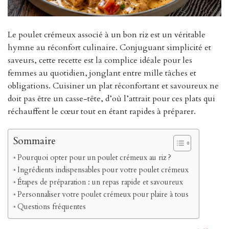
Le poulet crémeux associé à un bon riz est un véritable
hymne au réconfort culinaire. Conjuguant simplicité et
saveurs, cette recette est la complice idéale pour les
femmes au quotidien, jonglant entre mille tâches et
obligations. Cuisiner un plat réconfortant et savoureux ne
doit pas être un casse-tête, d’où l’attrait pour ces plats qui
réchauffent le cœur tout en étant rapides à préparer.
Sommaire
Pourquoi opter pour un poulet crémeux au riz ?
Ingrédients indispensables pour votre poulet crémeux
Étapes de préparation : un repas rapide et savoureux
Personnaliser votre poulet crémeux pour plaire à tous
Questions fréquentes