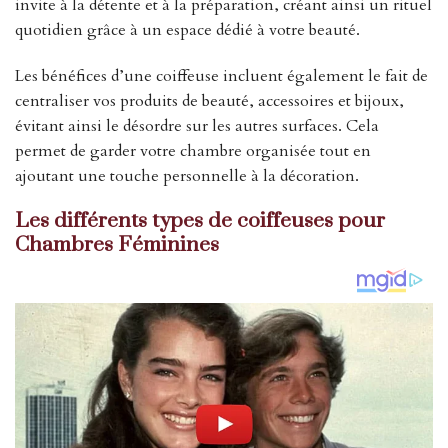
invite à la détente et à la préparation, créant ainsi un rituel
quotidien grâce à un espace dédié à votre beauté.
Les bénéfices d’une coiffeuse incluent également le fait de
centraliser vos produits de beauté, accessoires et bijoux,
évitant ainsi le désordre sur les autres surfaces. Cela
permet de garder votre chambre organisée tout en
ajoutant une touche personnelle à la décoration.
Les différents types de coiffeuses pour
Chambres Féminines