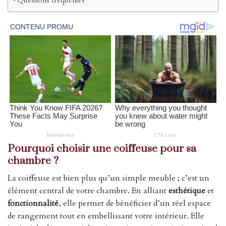
Questions fréquentes
Pourquoi choisir une coiffeuse pour sa
chambre ?
La coiffeuse est bien plus qu’un simple meuble ; c’est un
élément central de votre chambre. En alliant
esthétique
et
fonctionnalité
, elle permet de bénéficier d’un réel espace
de rangement tout en embellissant votre intérieur. Elle