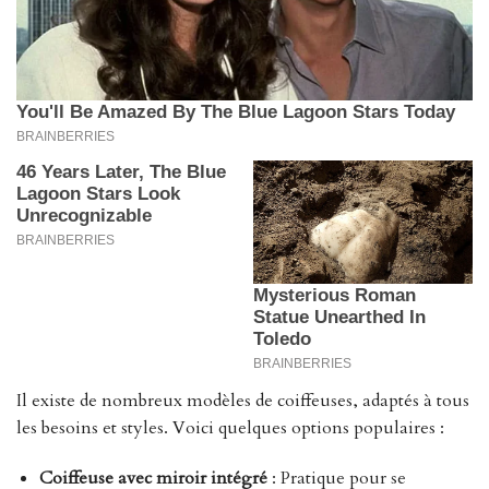
Il existe de nombreux modèles de coiffeuses, adaptés à tous
les besoins et styles. Voici quelques options populaires :
Coiffeuse avec miroir intégré
: Pratique pour se