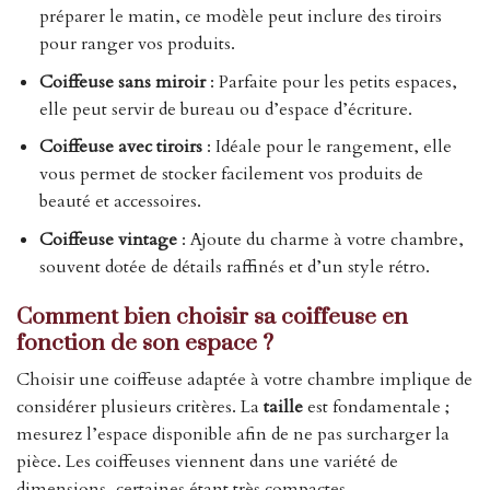
préparer le matin, ce modèle peut inclure des tiroirs
pour ranger vos produits.
Coiffeuse sans miroir
: Parfaite pour les petits espaces,
elle peut servir de bureau ou d’espace d’écriture.
Coiffeuse avec tiroirs
: Idéale pour le rangement, elle
vous permet de stocker facilement vos produits de
beauté et accessoires.
Coiffeuse vintage
: Ajoute du charme à votre chambre,
souvent dotée de détails raffinés et d’un style rétro.
Comment bien choisir sa coiffeuse en
fonction de son espace ?
Choisir une coiffeuse adaptée à votre chambre implique de
considérer plusieurs critères. La
taille
est fondamentale ;
mesurez l’espace disponible afin de ne pas surcharger la
pièce. Les coiffeuses viennent dans une variété de
dimensions, certaines étant très compactes.