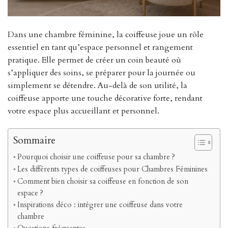
Dans une chambre féminine, la coiffeuse joue un rôle
essentiel en tant qu’espace personnel et rangement
pratique. Elle permet de créer un coin beauté où
s’appliquer des soins, se préparer pour la journée ou
simplement se détendre. Au-delà de son utilité, la
coiffeuse apporte une touche décorative forte, rendant
votre espace plus accueillant et personnel.
Sommaire
Pourquoi choisir une coiffeuse pour sa chambre ?
Les différents types de coiffeuses pour Chambres Féminines
Comment bien choisir sa coiffeuse en fonction de son
espace ?
Inspirations déco : intégrer une coiffeuse dans votre
chambre