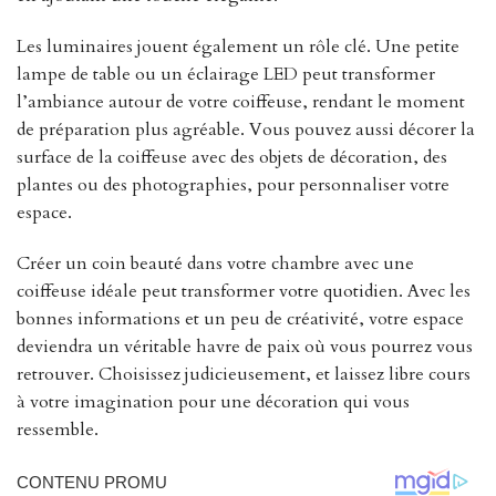
Les luminaires jouent également un rôle clé. Une petite
lampe de table ou un éclairage LED peut transformer
l’ambiance autour de votre coiffeuse, rendant le moment
de préparation plus agréable. Vous pouvez aussi décorer la
surface de la coiffeuse avec des objets de décoration, des
plantes ou des photographies, pour personnaliser votre
espace.
Créer un coin beauté dans votre chambre avec une
coiffeuse idéale peut transformer votre quotidien. Avec les
bonnes informations et un peu de créativité, votre espace
deviendra un véritable havre de paix où vous pourrez vous
retrouver. Choisissez judicieusement, et laissez libre cours
à votre imagination pour une décoration qui vous
ressemble.