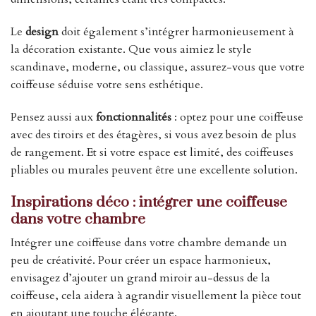
Le
design
doit également s’intégrer harmonieusement à
la décoration existante. Que vous aimiez le style
scandinave, moderne, ou classique, assurez-vous que votre
coiffeuse séduise votre sens esthétique.
Pensez aussi aux
fonctionnalités
: optez pour une coiffeuse
avec des tiroirs et des étagères, si vous avez besoin de plus
de rangement. Et si votre espace est limité, des coiffeuses
pliables ou murales peuvent être une excellente solution.
Inspirations déco : intégrer une coiffeuse
dans votre chambre
Intégrer une coiffeuse dans votre chambre demande un
peu de créativité. Pour créer un espace harmonieux,
envisagez d’ajouter un grand miroir au-dessus de la
coiffeuse, cela aidera à agrandir visuellement la pièce tout
en ajoutant une touche élégante.