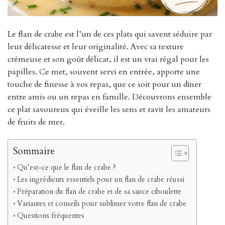
Le flan de crabe est l’un de ces plats qui savent séduire par
leur délicatesse et leur originalité. Avec sa texture
crémeuse et son goût délicat, il est un vrai régal pour les
papilles. Ce met, souvent servi en entrée, apporte une
touche de finesse à vos repas, que ce soit pour un dîner
entre amis ou un repas en famille. Découvrons ensemble
ce plat savoureux qui éveille les sens et ravit les amateurs
de fruits de mer.
Sommaire
Qu’est-ce que le flan de crabe ?
Les ingrédients essentiels pour un flan de crabe réussi
Préparation du flan de crabe et de sa sauce ciboulette
Variantes et conseils pour sublimer votre flan de crabe
Questions fréquentes