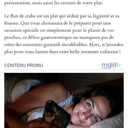
présentation, mais aussi les saveurs de votre plat.
Le flan de crabe est un plat qui séduit par sa légèreté et sa
finesse. Que vous choisissiez de le préparer pour une
occasion spéciale ou simplement pour le plaisir de vos
proches, ce délice gastronomique ne manquera pas de
créer des souvenirs gustatifs inoubliables. Alors, n’attendez
plus pour vous lancer dans cette belle aventure culinaire !