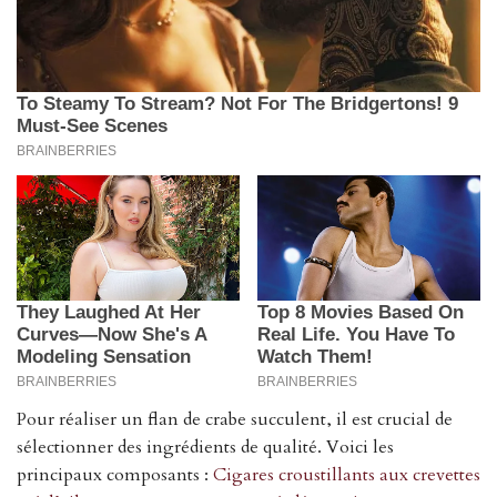
Pour réaliser un flan de crabe succulent, il est crucial de
sélectionner des ingrédients de qualité. Voici les
principaux composants :
Cigares croustillants aux crevettes