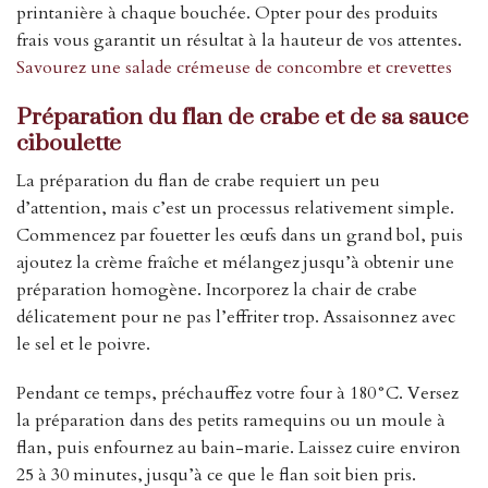
printanière à chaque bouchée. Opter pour des produits
frais vous garantit un résultat à la hauteur de vos attentes.
Savourez une salade crémeuse de concombre et crevettes
Préparation du flan de crabe et de sa sauce
ciboulette
La préparation du flan de crabe requiert un peu
d’attention, mais c’est un processus relativement simple.
Commencez par fouetter les œufs dans un grand bol, puis
ajoutez la crème fraîche et mélangez jusqu’à obtenir une
préparation homogène. Incorporez la chair de crabe
délicatement pour ne pas l’effriter trop. Assaisonnez avec
le sel et le poivre.
Pendant ce temps, préchauffez votre four à 180°C. Versez
la préparation dans des petits ramequins ou un moule à
flan, puis enfournez au bain-marie. Laissez cuire environ
25 à 30 minutes, jusqu’à ce que le flan soit bien pris.