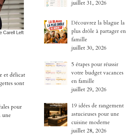
juillet 31, 2026
Découvrez la blague la
plus drôle à partager en
famille
juillet 30, 2026
5 étapes pour réussir
votre budget vacances
e et délicat
en famille
gettes sont
juillet 29, 2026
19 idées de rangement
éales pour
astucieuses pour une
à une
cuisine moderne
juillet 28, 2026