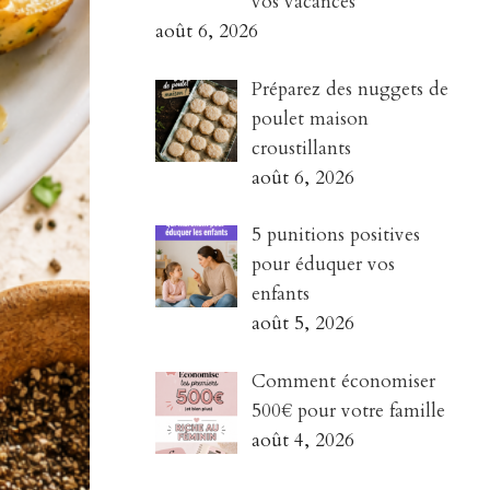
vos vacances
août 6, 2026
Préparez des nuggets de
poulet maison
croustillants
août 6, 2026
5 punitions positives
pour éduquer vos
enfants
août 5, 2026
Comment économiser
500€ pour votre famille
août 4, 2026