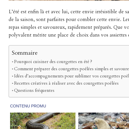
L’été est enfin là et avec lui, cette envie irrésistible de
de la saison, sont parfaites pour combler cette envie. L
repas simples et savoureux, rapidement préparés. Que 
polyvalent mérite une place de choix dans vos assiettes e
Sommaire
Pourquoi cuisiner des courgettes en été ?
Comment préparer des courgettes poêlées simples et savoure
Idées d’accompagnements pour sublimer vos courgettes poê
Recettes créatives à réaliser avec des courgettes poêlées
Questions fréquentes