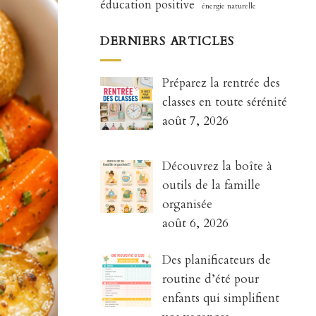
éducation positive
énergie naturelle
DERNIERS ARTICLES
Préparez la rentrée des
classes en toute sérénité
août 7, 2026
Découvrez la boîte à
outils de la famille
organisée
août 6, 2026
Des planificateurs de
routine d’été pour
enfants qui simplifient