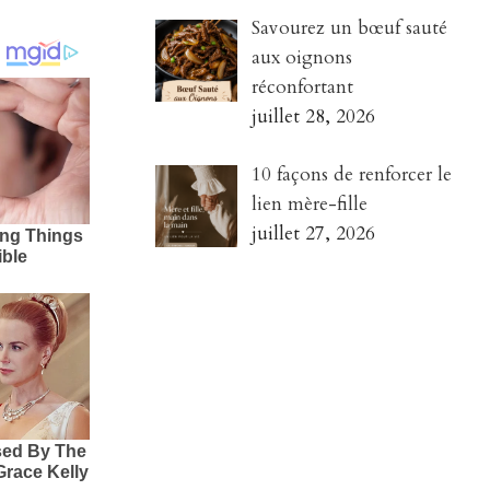
Savourez un bœuf sauté
aux oignons
réconfortant
juillet 28, 2026
10 façons de renforcer le
lien mère-fille
juillet 27, 2026