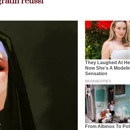
ratin réussi