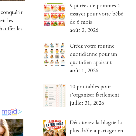
9 purées de pommes à
 conquérir
essayer pour votre bébé
ien les
de 6 mois
auffer les
août 2, 2026
Créez votre routine
quotidienne pour un
quotidien apaisant
août 1, 2026
10 printables pour
s’organiser facilement
juillet 31, 2026
Découvrez la blague la
plus drôle à partager en