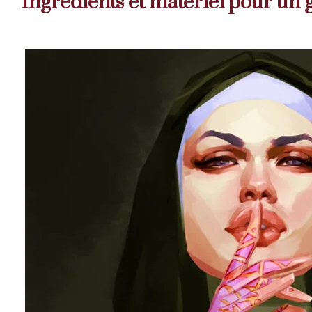
Ingrédients et matériel pour un g