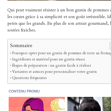
Qui peut vraiment résister à un bon gratin de pommes d
les cœurs grâce à sa simplicité et son goût irrésistible. I
petits que les grands. En plus de son attrait gourmand, 
soirées fraîches.
Sommaire
Pourquoi opter pour un gratin de pommes de terre au froma
Ingrédients et matériel pour un gratin réussi
Étapes de préparation : un gratin facile à réaliser
Variantes et astuces pour personnaliser votre gratin
Questions fréquentes