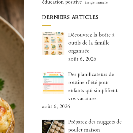
éducation positive
énergie naturelle
DERNIERS ARTICLES
Découvrez la boîte à
outils de la famille
organisée
août 6, 2026
Des planificateurs de
routine d’été pour
enfants qui simplifient
vos vacances
août 6, 2026
Préparez des nuggets de
poulet maison