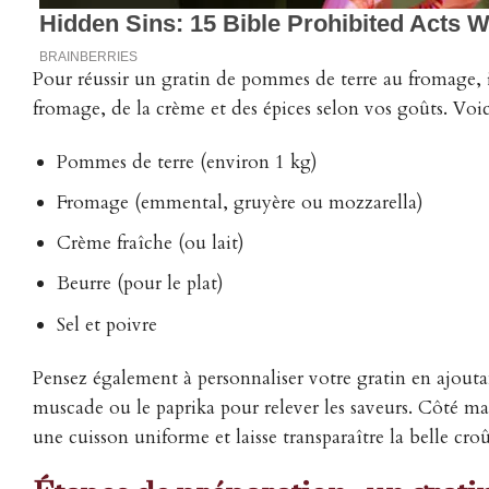
Pour réussir un gratin de pommes de terre au fromage, i
fromage, de la crème et des épices selon vos goûts. Voic
Pommes de terre (environ 1 kg)
Fromage (emmental, gruyère ou mozzarella)
Crème fraîche (ou lait)
Beurre (pour le plat)
Sel et poivre
Pensez également à personnaliser votre gratin en ajout
muscade ou le paprika pour relever les saveurs. Côté mat
une cuisson uniforme et laisse transparaître la belle cro