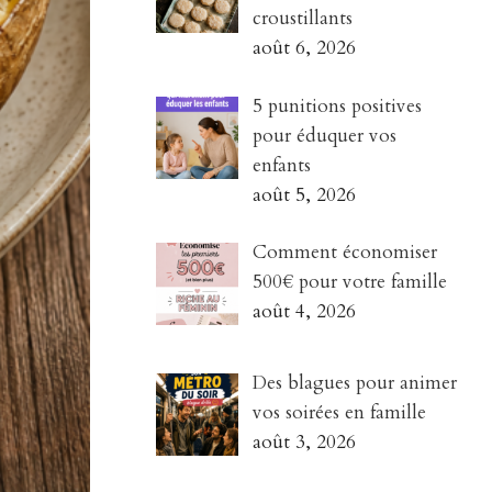
croustillants
août 6, 2026
5 punitions positives
pour éduquer vos
enfants
août 5, 2026
Comment économiser
500€ pour votre famille
août 4, 2026
Des blagues pour animer
vos soirées en famille
août 3, 2026