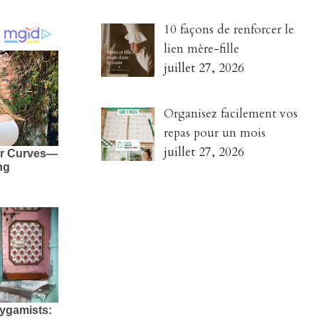
10 façons de renforcer le
lien mère-fille
juillet 27, 2026
Organisez facilement vos
repas pour un mois
juillet 27, 2026