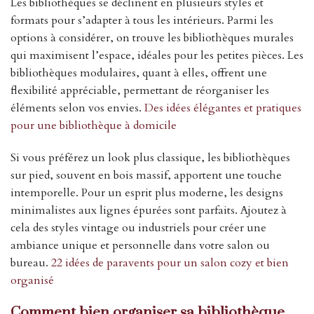
Les bibliothèques se déclinent en plusieurs styles et
formats pour s’adapter à tous les intérieurs. Parmi les
options à considérer, on trouve les bibliothèques murales
qui maximisent l’espace, idéales pour les petites pièces. Les
bibliothèques modulaires, quant à elles, offrent une
flexibilité appréciable, permettant de réorganiser les
éléments selon vos envies.
Des idées élégantes et pratiques
pour une bibliothèque à domicile
Si vous préférez un look plus classique, les bibliothèques
sur pied, souvent en bois massif, apportent une touche
intemporelle. Pour un esprit plus moderne, les designs
minimalistes aux lignes épurées sont parfaits. Ajoutez à
cela des styles vintage ou industriels pour créer une
ambiance unique et personnelle dans votre salon ou
bureau.
22 idées de paravents pour un salon cozy et bien
organisé
Comment bien organiser sa bibliothèque