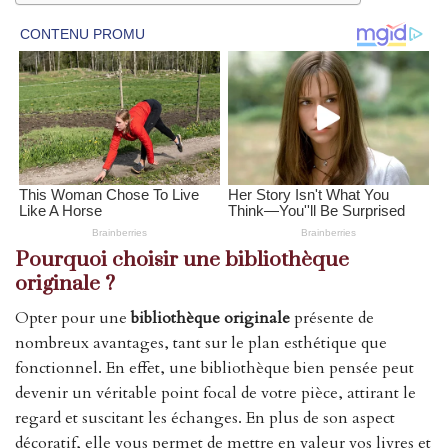
Pourquoi choisir une bibliothèque
originale ?
Opter pour une
bibliothèque originale
présente de
nombreux avantages, tant sur le plan esthétique que
fonctionnel. En effet, une bibliothèque bien pensée peut
devenir un véritable point focal de votre pièce, attirant le
regard et suscitant les échanges. En plus de son aspect
décoratif, elle vous permet de mettre en valeur vos livres et