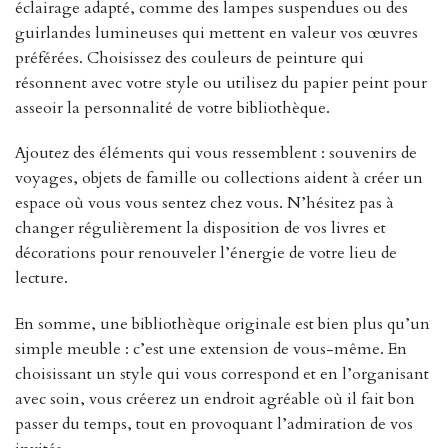
éclairage adapté, comme des lampes suspendues ou des
guirlandes lumineuses qui mettent en valeur vos œuvres
préférées. Choisissez des couleurs de peinture qui
résonnent avec votre style ou utilisez du papier peint pour
asseoir la personnalité de votre bibliothèque.
Ajoutez des éléments qui vous ressemblent : souvenirs de
voyages, objets de famille ou collections aident à créer un
espace où vous vous sentez chez vous. N’hésitez pas à
changer régulièrement la disposition de vos livres et
décorations pour renouveler l’énergie de votre lieu de
lecture.
En somme, une bibliothèque originale est bien plus qu’un
simple meuble : c’est une extension de vous-même. En
choisissant un style qui vous correspond et en l’organisant
avec soin, vous créerez un endroit agréable où il fait bon
passer du temps, tout en provoquant l’admiration de vos