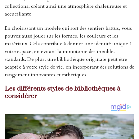
collections, créant ainsi une atmosphère chaleureuse et
accueillante.
En choisissant un modèle qui sort des sentiers battus, vous
pouvez aussi jouer sur les formes, les couleurs et les
matériaux. Cela contribue à donner une identité unique à
votre espace, en évitant la monotonie des meubles
standards. De plus, une bibliothèque originale peut être
adaptée à votre style de vie, en incorporant des solutions de
rangement innovantes et esthétiques.
Les différents styles de bibliothèques à
considérer