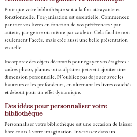
Pour que votre bibliothèque soit à la fois attrayante et
fonctionnelle, l’organisation est essentielle. Commencez
par trier vos livres en fonction de vos préférences : par
auteur, par genre ou même par couleur. Cela facilite non
seulement l’accès, mais crée aussi une belle présentation
visuelle.
Incorporez des objets décoratifs pour égayer vos étagères :
cadres photo, plantes ou sculptures peuvent ajouter une
dimension personnelle. N’oubliez pas de jouer avec les
hauteurs et les profondeurs, en alternant les livres couchés
et debout pour un effet dynamique.
Des idées pour personnaliser votre
bibliothèque
Personnaliser votre bibliothèque est une occasion de laisser
libre cours à votre imagination. Investissez dans un