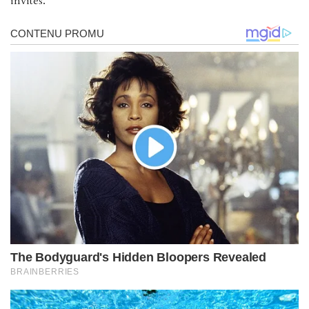
invités.