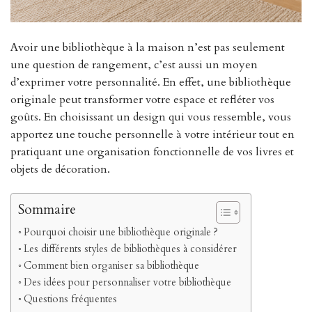
Avoir une bibliothèque à la maison n’est pas seulement
une question de rangement, c’est aussi un moyen
d’exprimer votre personnalité. En effet, une bibliothèque
originale peut transformer votre espace et refléter vos
goûts. En choisissant un design qui vous ressemble, vous
apportez une touche personnelle à votre intérieur tout en
pratiquant une organisation fonctionnelle de vos livres et
objets de décoration.
Sommaire
Pourquoi choisir une bibliothèque originale ?
Les différents styles de bibliothèques à considérer
Comment bien organiser sa bibliothèque
Des idées pour personnaliser votre bibliothèque
Questions fréquentes