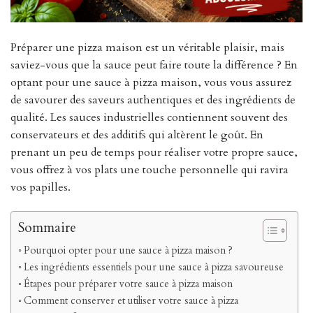
Préparer une pizza maison est un véritable plaisir, mais
saviez-vous que la sauce peut faire toute la différence ? En
optant pour une sauce à pizza maison, vous vous assurez
de savourer des saveurs authentiques et des ingrédients de
qualité. Les sauces industrielles contiennent souvent des
conservateurs et des additifs qui altèrent le goût. En
prenant un peu de temps pour réaliser votre propre sauce,
vous offrez à vos plats une touche personnelle qui ravira
vos papilles.
Sommaire
Pourquoi opter pour une sauce à pizza maison ?
Les ingrédients essentiels pour une sauce à pizza savoureuse
Étapes pour préparer votre sauce à pizza maison
Comment conserver et utiliser votre sauce à pizza