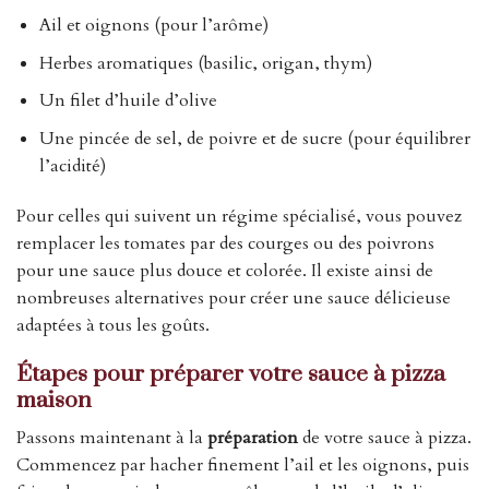
Ail et oignons (pour l’arôme)
Herbes aromatiques (basilic, origan, thym)
Un filet d’huile d’olive
Une pincée de sel, de poivre et de sucre (pour équilibrer
l’acidité)
Pour celles qui suivent un régime spécialisé, vous pouvez
remplacer les tomates par des courges ou des poivrons
pour une sauce plus douce et colorée. Il existe ainsi de
nombreuses alternatives pour créer une sauce délicieuse
adaptées à tous les goûts.
Étapes pour préparer votre sauce à pizza
maison
Passons maintenant à la
préparation
de votre sauce à pizza.
Commencez par hacher finement l’ail et les oignons, puis