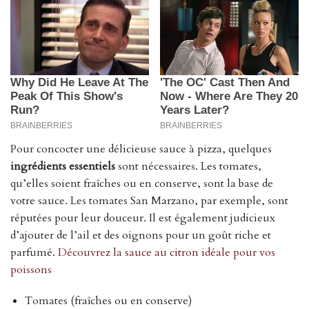
Pour concocter une délicieuse sauce à pizza, quelques
ingrédients essentiels
sont nécessaires. Les tomates,
qu’elles soient fraîches ou en conserve, sont la base de
votre sauce. Les tomates San Marzano, par exemple, sont
réputées pour leur douceur. Il est également judicieux
d’ajouter de l’ail et des oignons pour un goût riche et
parfumé.
Découvrez la sauce au citron idéale pour vos
poissons
Tomates (fraîches ou en conserve)