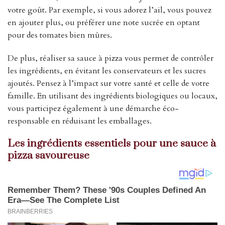
votre goût. Par exemple, si vous adorez l’ail, vous pouvez
en ajouter plus, ou préférer une note sucrée en optant
pour des tomates bien mûres.
De plus, réaliser sa sauce à pizza vous permet de contrôler
les ingrédients, en évitant les conservateurs et les sucres
ajoutés. Pensez à l’impact sur votre santé et celle de votre
famille. En utilisant des ingrédients biologiques ou locaux,
vous participez également à une démarche éco-
responsable en réduisant les emballages.
Les ingrédients essentiels pour une sauce à
pizza savoureuse