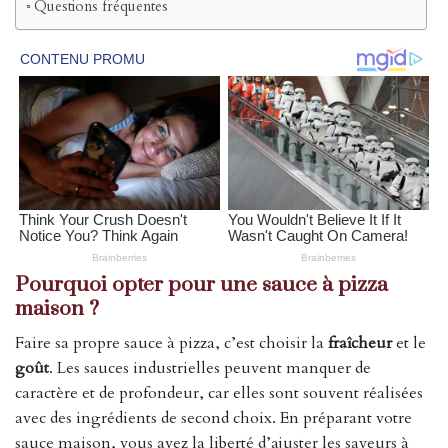
Questions fréquentes
Pourquoi opter pour une sauce à pizza
maison ?
Faire sa propre sauce à pizza, c’est choisir la
fraîcheur
et le
goût
. Les sauces industrielles peuvent manquer de
caractère et de profondeur, car elles sont souvent réalisées
avec des ingrédients de second choix. En préparant votre
sauce maison, vous avez la liberté d’ajuster les saveurs à